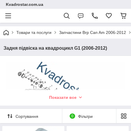
Kvadrostar.com.ua
Товари та послуги
Запчастини Brp Can Am 2006-2012
Задня підвіска на квадроцикл G1 (2006-2012)
Показати все
Сортування
0
Фільтри