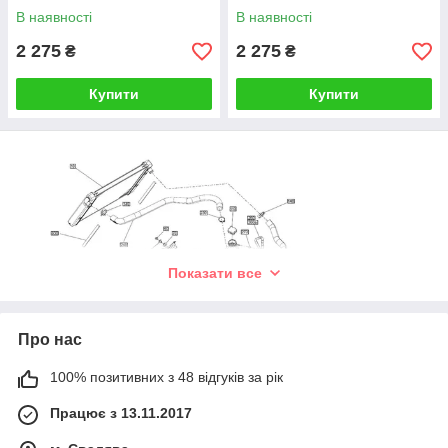
В наявності
В наявності
2 275
2 275
₴
₴
Купити
Купити
Показати все
Про нас
100% позитивних з 48 відгуків за рік
Працює з 13.11.2017