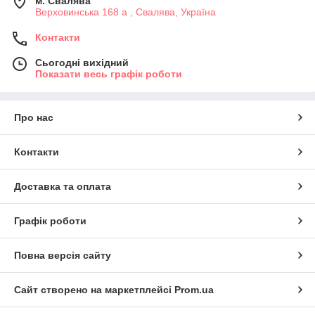
м. Свалява
Верховинська 168 а , Свалява, Україна
Контакти
Сьогодні вихідний
Показати весь графік роботи
Про нас
Контакти
Доставка та оплата
Графік роботи
Повна версія сайту
Сайт створено на маркетплейсі
Prom.ua