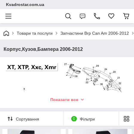
Kvadrostar.com.ua
Товари та послуги
Запчастини Brp Can Am 2006-2012
Корпус,Кузов,Бампера 2006-2012
Показати все
Сортування
0
Фільтри