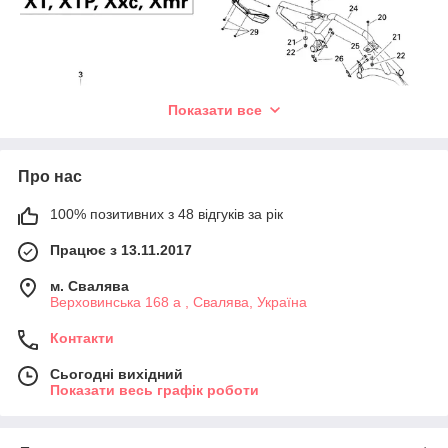
Показати все
Про нас
100% позитивних з 48 відгуків за рік
Працює з 13.11.2017
м. Свалява
Верховинська 168 а , Свалява, Україна
Контакти
Сьогодні вихідний
Показати весь графік роботи