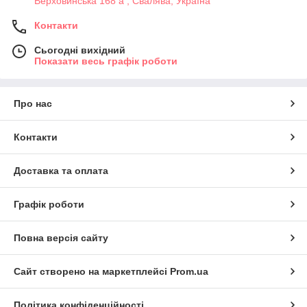
Верховинська 168 а , Свалява, Україна
Контакти
Сьогодні вихідний
Показати весь графік роботи
Про нас
Контакти
Доставка та оплата
Графік роботи
Повна версія сайту
Сайт створено на маркетплейсі
Prom.ua
Політика конфіденційності