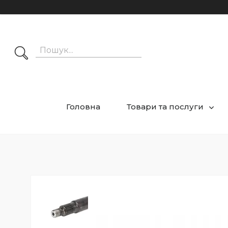
Головна
Товари та послуги