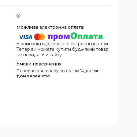
У компанії підключені електронні платежі.
Тепер ви можете купити будь-який товар
не покидаючи сайту.
повернення товару протягом 14 днів
за
домовленістю