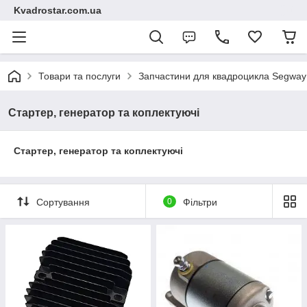
Kvadrostar.com.ua
Товари та послуги
Запчастини для квадроцикла Segway
Стартер, генератор та коплектуючі
Стартер, генератор та коплектуючі
Сортування
0
Фільтри