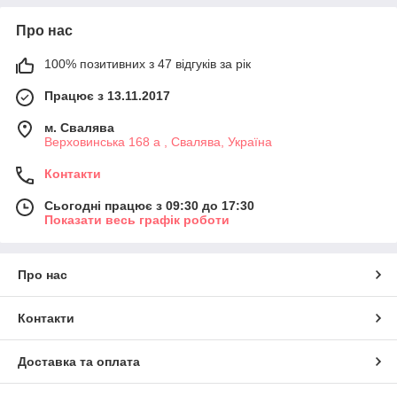
Про нас
100% позитивних з 47 відгуків за рік
Працює з 13.11.2017
м. Свалява
Верховинська 168 а , Свалява, Україна
Контакти
Сьогодні працює з 09:30 до 17:30
Показати весь графік роботи
Про нас
Контакти
Доставка та оплата