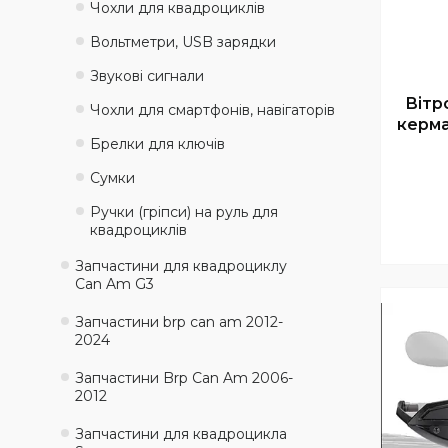
Чохли для квадроциклів
Вольтметри, USB зарядки
Звукові сигнали
Вітр
Чохли для смартфонів, навігаторів
керма
Брелки для ключів
Сумки
Ручки (гріпси) на руль для
квадроциклів
Запчастини для квадроциклу
Can Am G3
Запчастини brp can am 2012-
2024
Запчастини Brp Can Am 2006-
2012
Запчастини для квадроцикла