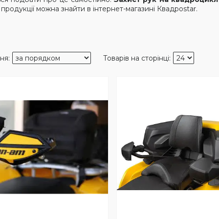
ї продукції можна знайти в інтернет-магазині Квадрostar.