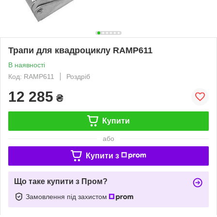
Трапи для квадроциклу RAMP611
В наявності
Код: RAMP611
Роздріб
12 285
₴
Купити
або
Купити з
Що таке купити з Пром?
Замовлення під захистом