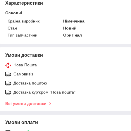
Характеристики
Основні
Країна виробник
Німеччина
Стан
Новий
Тип запчастини
Оригінал
Умови доставки
Нова Пошта
Самовивіз
Доставка поштою
Доставка кур'єром "Нова пошта"
Всі умови доставки
Умови оплати