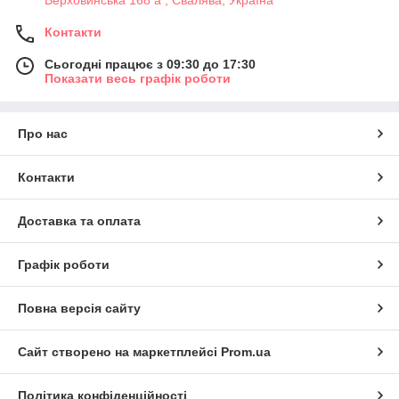
Контакти
Сьогодні працює з 09:30 до 17:30
Показати весь графік роботи
Про нас
Контакти
Доставка та оплата
Графік роботи
Повна версія сайту
Сайт створено на маркетплейсі
Prom.ua
Політика конфіденційності