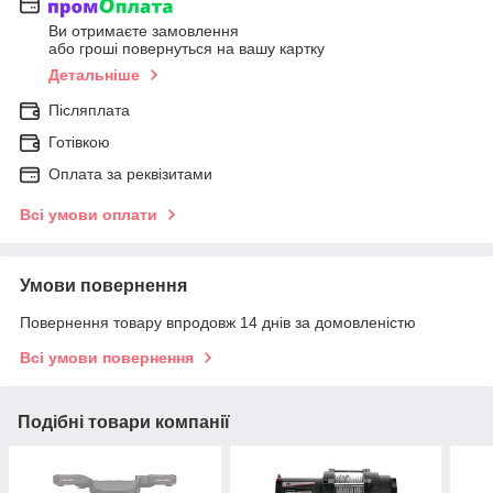
Ви отримаєте замовлення
або гроші повернуться на вашу картку
Детальніше
Післяплата
Готівкою
Оплата за реквізитами
Всі умови оплати
Умови повернення
Повернення товару впродовж 14 днів за домовленістю
Всі умови повернення
Подібні товари компанії