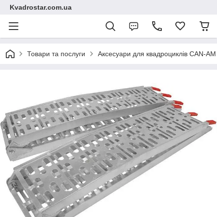
Kvadrostar.com.ua
Товари та послуги
Аксесуари для квадроциклів CAN-A