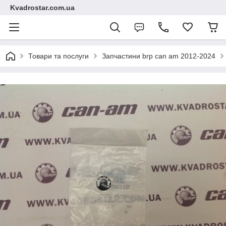
Kvadrostar.com.ua
Товари та послуги
Запчастини brp can am 2012-2024