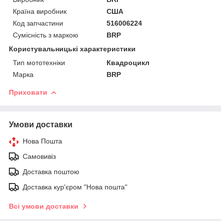
Країна виробник
США
Код запчастини
516006224
Сумісність з маркою
BRP
Користувальницькі характеристики
Тип мототехніки
Квадроцикл
Марка
BRP
Приховати
Умови доставки
Нова Пошта
Самовивіз
Доставка поштою
Доставка кур'єром "Нова пошта"
Всі умови доставки