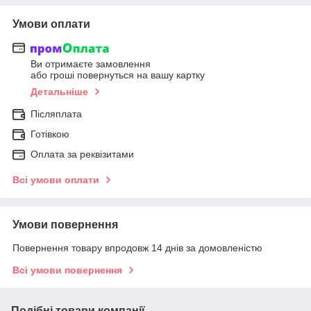
Умови оплати
Ви отримаєте замовлення
або гроші повернуться на вашу картку
Детальніше
Післяплата
Готівкою
Оплата за реквізитами
Всі умови оплати
Умови повернення
Повернення товару впродовж 14 днів за домовленістю
Всі умови повернення
Подібні товари компанії