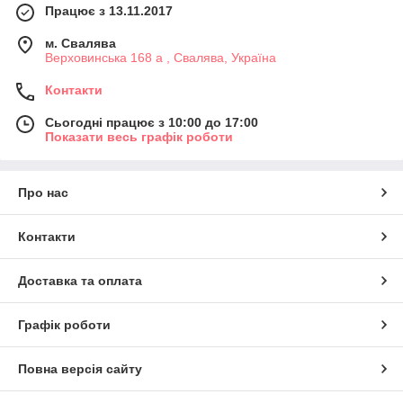
Працює з 13.11.2017
м. Свалява
Верховинська 168 а , Свалява, Україна
Контакти
Сьогодні працює з 10:00 до 17:00
Показати весь графік роботи
Про нас
Контакти
Доставка та оплата
Графік роботи
Повна версія сайту