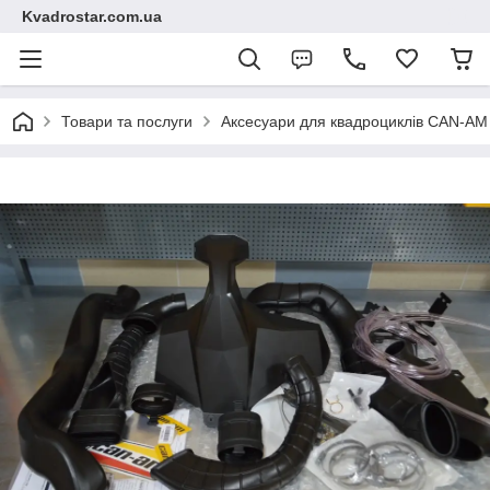
Kvadrostar.com.ua
Товари та послуги
Аксесуари для квадроциклів CAN-A