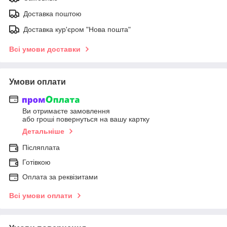
Доставка поштою
Доставка кур'єром "Нова пошта"
Всі умови доставки
Умови оплати
Ви отримаєте замовлення
або гроші повернуться на вашу картку
Детальніше
Післяплата
Готівкою
Оплата за реквізитами
Всі умови оплати