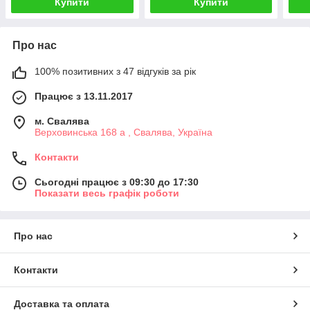
Купити
Купити
Про нас
100% позитивних з 47 відгуків за рік
Працює з 13.11.2017
м. Свалява
Верховинська 168 а , Свалява, Україна
Контакти
Сьогодні працює з 09:30 до 17:30
Показати весь графік роботи
Про нас
Контакти
Доставка та оплата