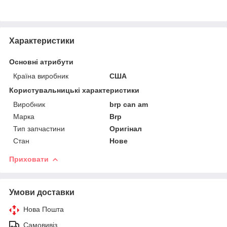
Характеристики
Основні атрибути
Країна виробник
США
Користувальницькі характеристики
Виробник
brp can am
Марка
Brp
Тип запчастини
Оригінал
Стан
Нове
Приховати
Умови доставки
Нова Пошта
Самовивіз