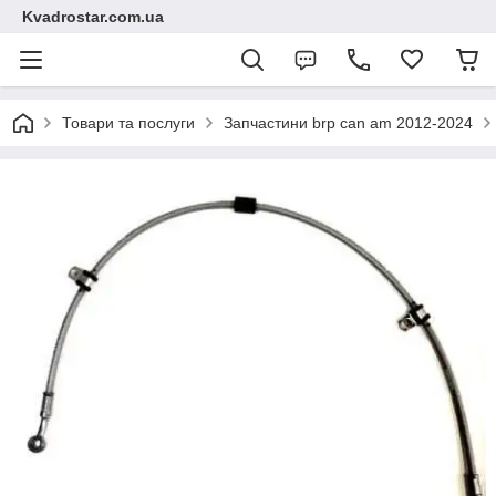
Kvadrostar.com.ua
Товари та послуги
Запчастини brp can am 2012-2024