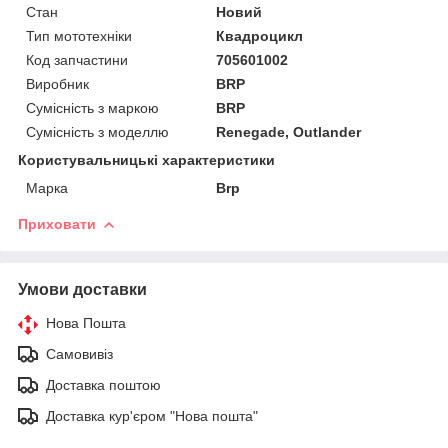
Стан
Новий
Тип мототехніки
Квадроцикл
Код запчастини
705601002
Виробник
BRP
Сумісність з маркою
BRP
Сумісність з моделлю
Renegade, Outlander
Користувальницькі характеристики
Марка
Brp
Приховати
Умови доставки
Нова Пошта
Самовивіз
Доставка поштою
Доставка кур'єром "Нова пошта"