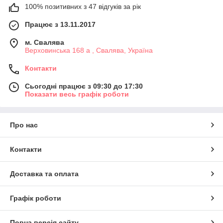
100% позитивних з 47 відгуків за рік
Працює з 13.11.2017
м. Свалява
Верховинська 168 а , Свалява, Україна
Контакти
Сьогодні працює з 09:30 до 17:30
Показати весь графік роботи
Про нас
Контакти
Доставка та оплата
Графік роботи
Повна версія сайту