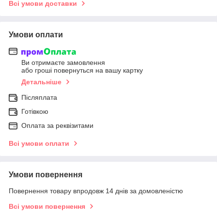
Всі умови доставки
Умови оплати
Ви отримаєте замовлення
або гроші повернуться на вашу картку
Детальніше
Післяплата
Готівкою
Оплата за реквізитами
Всі умови оплати
Умови повернення
Повернення товару впродовж 14 днів за домовленістю
Всі умови повернення