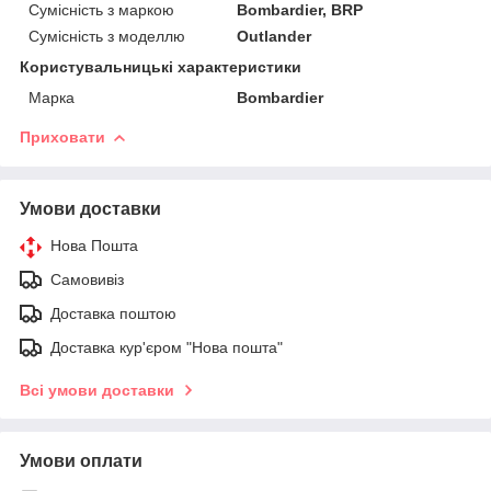
Сумісність з маркою
Bombardier, BRP
Сумісність з моделлю
Outlander
Користувальницькі характеристики
Марка
Bombardier
Приховати
Умови доставки
Нова Пошта
Самовивіз
Доставка поштою
Доставка кур'єром "Нова пошта"
Всі умови доставки
Умови оплати