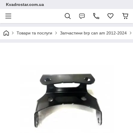
Kvadrostar.com.ua
Товари та послуги
Запчастини brp can am 2012-2024