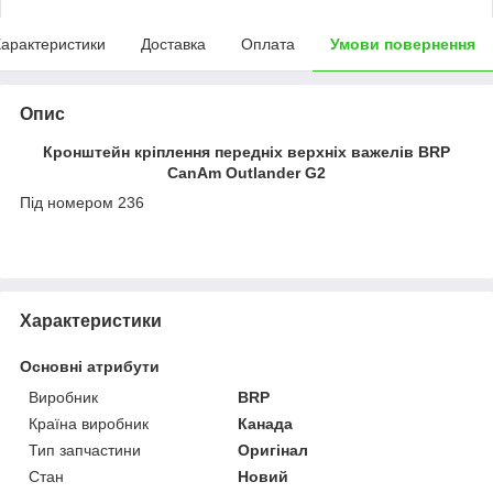
арактеристики
Доставка
Оплата
Умови повернення
Опис
Кронштейн кріплення передніх верхніх важелів BRP
CanAm Outlander G2
Під номером 236
Характеристики
Основні атрибути
Виробник
BRP
Країна виробник
Канада
Тип запчастини
Оригінал
Стан
Новий