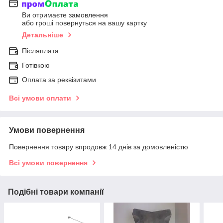
Ви отримаєте замовлення
або гроші повернуться на вашу картку
Детальніше
Післяплата
Готівкою
Оплата за реквізитами
Всі умови оплати
Умови повернення
Повернення товару впродовж 14 днів за домовленістю
Всі умови повернення
Подібні товари компанії