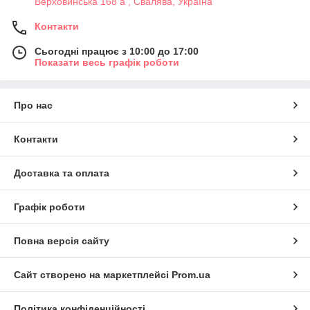
Верховинська 168 а , Свалява, Україна
Контакти
Сьогодні працює з 10:00 до 17:00
Показати весь графік роботи
Про нас
Контакти
Доставка та оплата
Графік роботи
Повна версія сайту
Сайт створено на маркетплейсі
Prom.ua
Політика конфіденційності