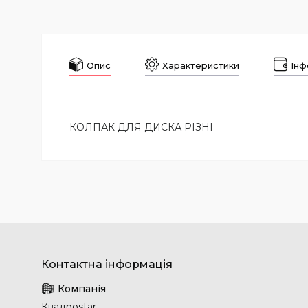
Опис
Характеристики
Інф
КОЛПАК ДЛЯ ДИСКА РІЗНІ
Квадроstar