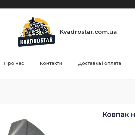
Kvadrostar.com.ua
Про нас
Контакти
Доставка і оплата
Ковпак 