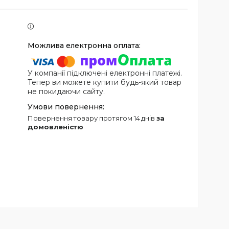
У компанії підключені електронні платежі.
Тепер ви можете купити будь-який товар
не покидаючи сайту.
повернення товару протягом 14 днів
за
домовленістю