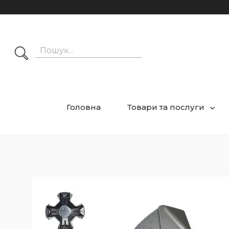
Головна
Товари та послуги