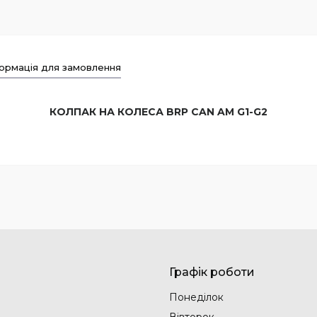
ормація для замовлення
КОЛПАК НА КОЛЕСА BRP CAN AM G1-G2
Графік роботи
Понеділок