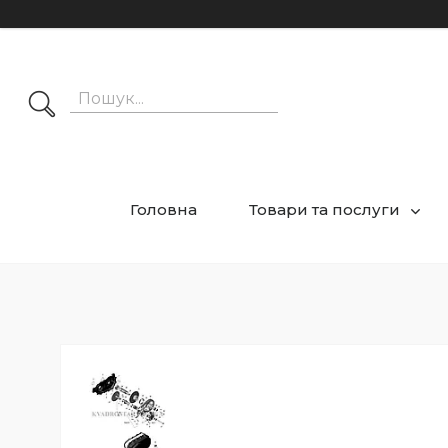
Головна
Товари та послуги