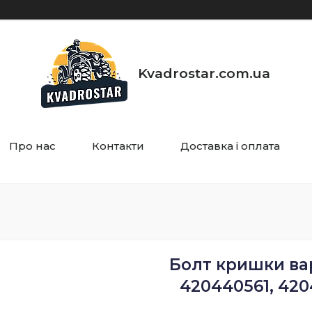
Kvadrostar.com.ua
Про нас
Контакти
Доставка і оплата
Болт кришки ва
420440561, 420