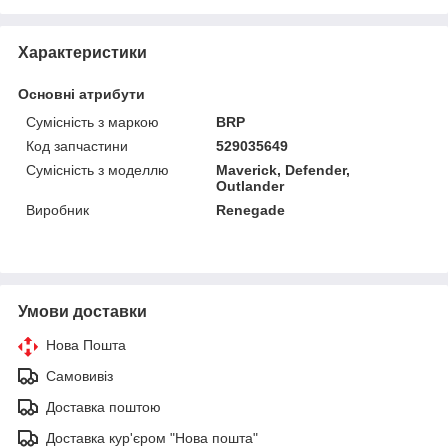
Характеристики
Основні атрибути
Сумісність з маркою
BRP
Код запчастини
529035649
Сумісність з моделлю
Maverick, Defender,
Outlander
Виробник
Renegade
Умови доставки
Нова Пошта
Самовивіз
Доставка поштою
Доставка кур'єром "Нова пошта"