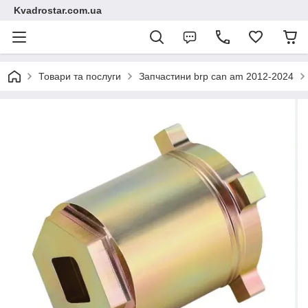
Kvadrostar.com.ua
Товари та послуги
Запчастини brp can am 2012-2024