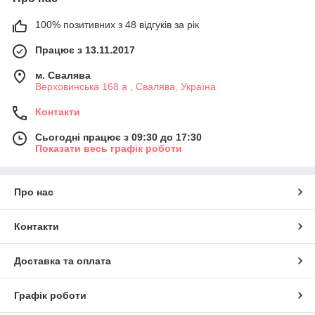
100% позитивних з 48 відгуків за рік
Працює з 13.11.2017
м. Свалява
Верховинська 168 а , Свалява, Україна
Контакти
Сьогодні працює з 09:30 до 17:30
Показати весь графік роботи
Про нас
Контакти
Доставка та оплата
Графік роботи