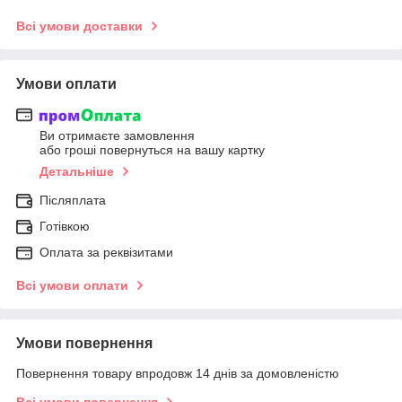
Всі умови доставки
Умови оплати
Ви отримаєте замовлення
або гроші повернуться на вашу картку
Детальніше
Післяплата
Готівкою
Оплата за реквізитами
Всі умови оплати
Умови повернення
Повернення товару впродовж 14 днів за домовленістю