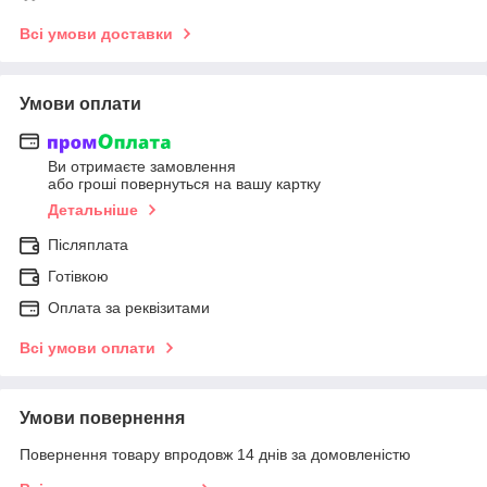
Всі умови доставки
Умови оплати
Ви отримаєте замовлення
або гроші повернуться на вашу картку
Детальніше
Післяплата
Готівкою
Оплата за реквізитами
Всі умови оплати
Умови повернення
Повернення товару впродовж 14 днів за домовленістю