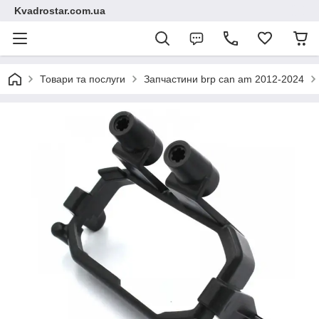
Kvadrostar.com.ua
Товари та послуги
Запчастини brp can am 2012-2024