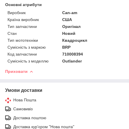
Основні атрибути
Виробник
Can-am
Країна виробник
США
Тип запчастини
Оригінал
Стан
Новий
Тип мототехніки
Квадроцикл
Сумісність з маркою
BRP
Код запчастини
710008394
Сумісність з моделлю
Outlander
Приховати
Умови доставки
Нова Пошта
Самовивіз
Доставка поштою
Доставка кур'єром "Нова пошта"