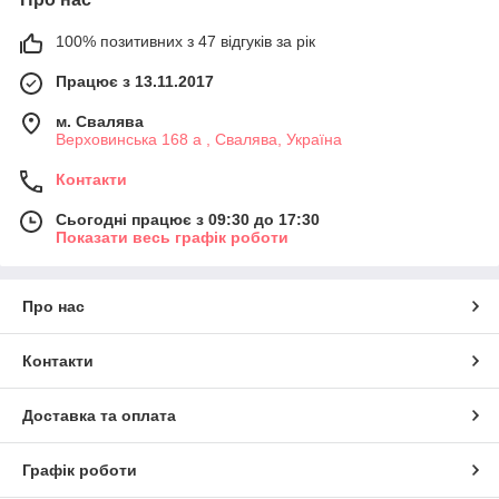
100% позитивних з 47 відгуків за рік
Працює з 13.11.2017
м. Свалява
Верховинська 168 а , Свалява, Україна
Контакти
Сьогодні працює з 09:30 до 17:30
Показати весь графік роботи
Про нас
Контакти
Доставка та оплата
Графік роботи