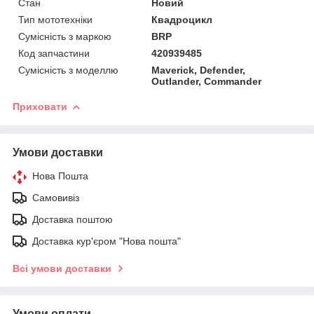
Стан
Новий
Тип мототехніки
Квадроцикл
Сумісність з маркою
BRP
Код запчастини
420939485
Сумісність з моделлю
Maverick, Defender,
Outlander, Commander
Приховати
Умови доставки
Нова Пошта
Самовивіз
Доставка поштою
Доставка кур'єром "Нова пошта"
Всі умови доставки
Умови оплати