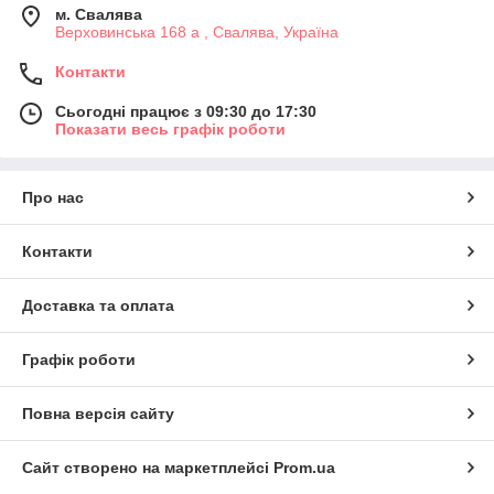
м. Свалява
Верховинська 168 а , Свалява, Україна
Контакти
Сьогодні працює з 09:30 до 17:30
Показати весь графік роботи
Про нас
Контакти
Доставка та оплата
Графік роботи
Повна версія сайту
Сайт створено на маркетплейсі
Prom.ua