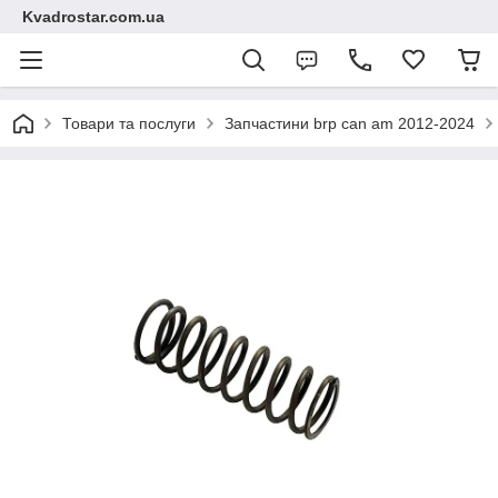
Kvadrostar.com.ua
Товари та послуги
Запчастини brp can am 2012-2024