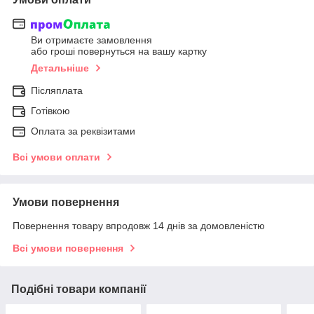
Ви отримаєте замовлення
або гроші повернуться на вашу картку
Детальніше
Післяплата
Готівкою
Оплата за реквізитами
Всі умови оплати
Умови повернення
Повернення товару впродовж 14 днів за домовленістю
Всі умови повернення
Подібні товари компанії