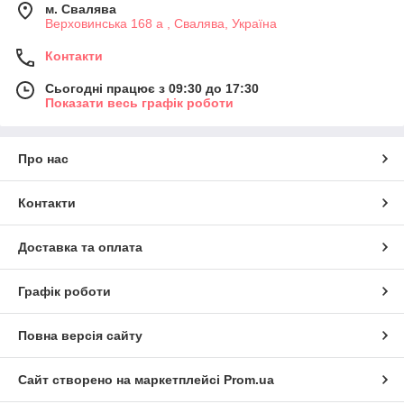
м. Свалява
Верховинська 168 а , Свалява, Україна
Контакти
Сьогодні працює з 09:30 до 17:30
Показати весь графік роботи
Про нас
Контакти
Доставка та оплата
Графік роботи
Повна версія сайту
Сайт створено на маркетплейсі
Prom.ua