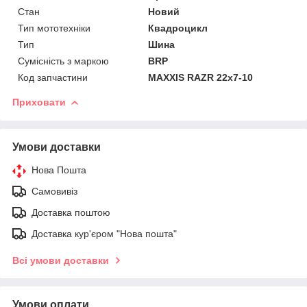
Стан
Новий
Тип мототехніки
Квадроцикл
Тип
Шина
Сумісність з маркою
BRP
Код запчастини
MAXXIS RAZR 22x7-10
Приховати
Умови доставки
Нова Пошта
Самовивіз
Доставка поштою
Доставка кур'єром "Нова пошта"
Всі умови доставки
Умови оплати