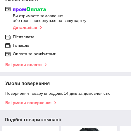
Ви отримаєте замовлення
або гроші повернуться на вашу картку
Детальніше
Післяплата
Готівкою
Оплата за реквізитами
Всі умови оплати
Умови повернення
Повернення товару впродовж 14 днів за домовленістю
Всі умови повернення
Подібні товари компанії