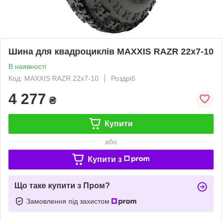
Шина для квадроциклів MAXXIS RAZR 22x7-10
В наявності
Код: MAXXIS RAZR 22x7-10
Роздріб
4 277
₴
Купити
або
Купити з
Що таке купити з Пром?
Замовлення під захистом