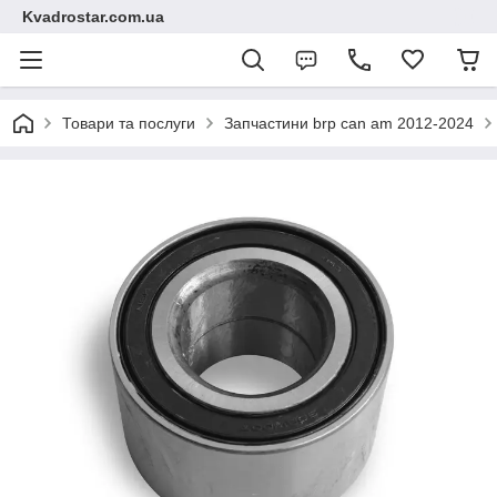
Kvadrostar.com.ua
Товари та послуги
Запчастини brp can am 2012-2024