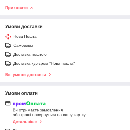
Приховати
Умови доставки
Нова Пошта
Самовивіз
Доставка поштою
Доставка кур'єром "Нова пошта"
Всі умови доставки
Умови оплати
Ви отримаєте замовлення
або гроші повернуться на вашу картку
Детальніше