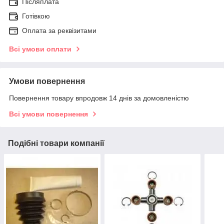
Післяплата
Готівкою
Оплата за реквізитами
Всі умови оплати
Умови повернення
Повернення товару впродовж 14 днів за домовленістю
Всі умови повернення
Подібні товари компанії