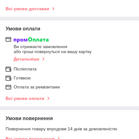
Всі умови доставки
Умови оплати
Ви отримаєте замовлення
або гроші повернуться на вашу картку
Детальніше
Післяплата
Готівкою
Оплата за реквізитами
Всі умови оплати
Умови повернення
Повернення товару впродовж 14 днів за домовленістю
Всі умови повернення