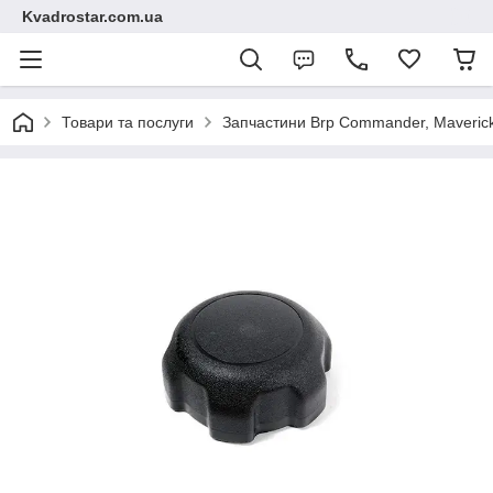
Kvadrostar.com.ua
Товари та послуги
Запчастини Brp Commander, Maveric