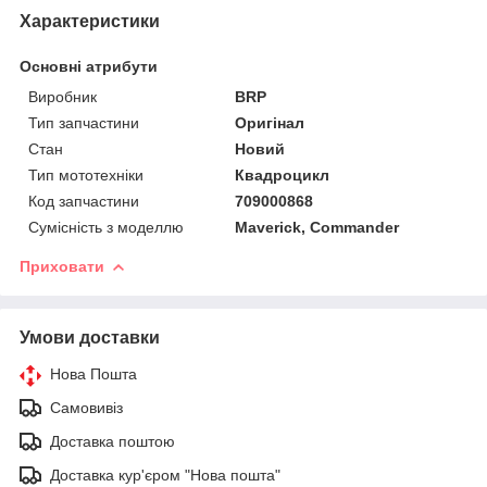
Характеристики
Основні атрибути
Виробник
BRP
Тип запчастини
Оригінал
Стан
Новий
Тип мототехніки
Квадроцикл
Код запчастини
709000868
Сумісність з моделлю
Maverick, Commander
Приховати
Умови доставки
Нова Пошта
Самовивіз
Доставка поштою
Доставка кур'єром "Нова пошта"