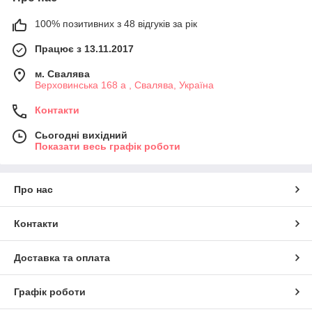
100% позитивних з 48 відгуків за рік
Працює з 13.11.2017
м. Свалява
Верховинська 168 а , Свалява, Україна
Контакти
Сьогодні вихідний
Показати весь графік роботи
Про нас
Контакти
Доставка та оплата
Графік роботи