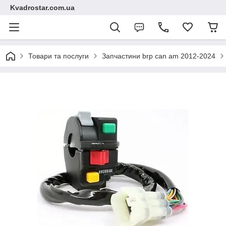
Kvadrostar.com.ua
Товари та послуги
Запчастини brp can am 2012-2024