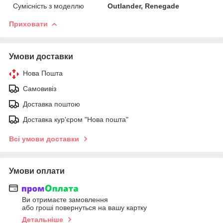
Сумісність з моделлю
Outlander, Renegade
Приховати
Умови доставки
Нова Пошта
Самовивіз
Доставка поштою
Доставка кур'єром "Нова пошта"
Всі умови доставки
Умови оплати
Ви отримаєте замовлення
або гроші повернуться на вашу картку
Детальніше