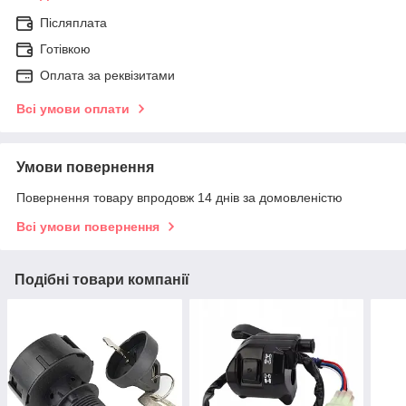
Післяплата
Готівкою
Оплата за реквізитами
Всі умови оплати
Умови повернення
Повернення товару впродовж 14 днів за домовленістю
Всі умови повернення
Подібні товари компанії