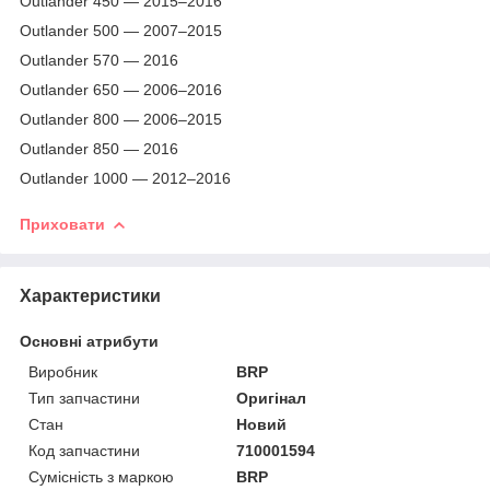
Outlander 450 — 2015–2016
Outlander 500 — 2007–2015
Outlander 570 — 2016
Outlander 650 — 2006–2016
Outlander 800 — 2006–2015
Outlander 850 — 2016
Outlander 1000 — 2012–2016
Приховати
Характеристики
Основні атрибути
Виробник
BRP
Тип запчастини
Оригінал
Стан
Новий
Код запчастини
710001594
Сумісність з маркою
BRP