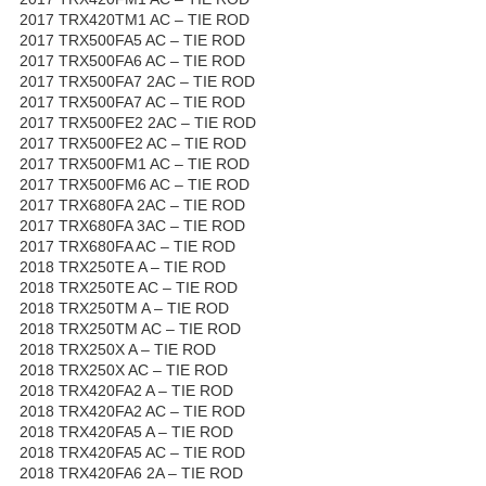
2017 TRX420TM1 AC – TIE ROD
2017 TRX500FA5 AC – TIE ROD
2017 TRX500FA6 AC – TIE ROD
2017 TRX500FA7 2AC – TIE ROD
2017 TRX500FA7 AC – TIE ROD
2017 TRX500FE2 2AC – TIE ROD
2017 TRX500FE2 AC – TIE ROD
2017 TRX500FM1 AC – TIE ROD
2017 TRX500FM6 AC – TIE ROD
2017 TRX680FA 2AC – TIE ROD
2017 TRX680FA 3AC – TIE ROD
2017 TRX680FA AC – TIE ROD
2018 TRX250TE A – TIE ROD
2018 TRX250TE AC – TIE ROD
2018 TRX250TM A – TIE ROD
2018 TRX250TM AC – TIE ROD
2018 TRX250X A – TIE ROD
2018 TRX250X AC – TIE ROD
2018 TRX420FA2 A – TIE ROD
2018 TRX420FA2 AC – TIE ROD
2018 TRX420FA5 A – TIE ROD
2018 TRX420FA5 AC – TIE ROD
2018 TRX420FA6 2A – TIE ROD