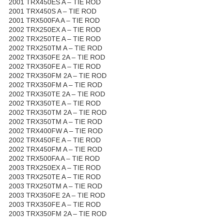
2001 TRX450ES A – TIE ROD
2001 TRX450S A – TIE ROD
2001 TRX500FA A – TIE ROD
2002 TRX250EX A – TIE ROD
2002 TRX250TE A – TIE ROD
2002 TRX250TM A – TIE ROD
2002 TRX350FE 2A – TIE ROD
2002 TRX350FE A – TIE ROD
2002 TRX350FM 2A – TIE ROD
2002 TRX350FM A – TIE ROD
2002 TRX350TE 2A – TIE ROD
2002 TRX350TE A – TIE ROD
2002 TRX350TM 2A – TIE ROD
2002 TRX350TM A – TIE ROD
2002 TRX400FW A – TIE ROD
2002 TRX450FE A – TIE ROD
2002 TRX450FM A – TIE ROD
2002 TRX500FA A – TIE ROD
2003 TRX250EX A – TIE ROD
2003 TRX250TE A – TIE ROD
2003 TRX250TM A – TIE ROD
2003 TRX350FE 2A – TIE ROD
2003 TRX350FE A – TIE ROD
2003 TRX350FM 2A – TIE ROD