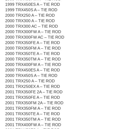
1999 TRX450ES A – TIE ROD
1999 TRX450S A – TIE ROD
2000 TRX250 A – TIE ROD
2000 TRX300 A – TIE ROD
2000 TRX300 AC – TIE ROD
2000 TRX300FW A – TIE ROD
2000 TRX300FW AC – TIE ROD
2000 TRX350FE A – TIE ROD
2000 TRX350FM A – TIE ROD
2000 TRX350TE A – TIE ROD
2000 TRX350TM A – TIE ROD
2000 TRX400FW A – TIE ROD
2000 TRX450ES A – TIE ROD
2000 TRX450S A – TIE ROD
2001 TRX250 A – TIE ROD
2001 TRX250EX A – TIE ROD
2001 TRX350FE 2A – TIE ROD
2001 TRX350FE A – TIE ROD
2001 TRX350FM 2A – TIE ROD
2001 TRX350FM A – TIE ROD
2001 TRX350TE A – TIE ROD
2001 TRX350TM A – TIE ROD
2001 TRX400FW A – TIE ROD