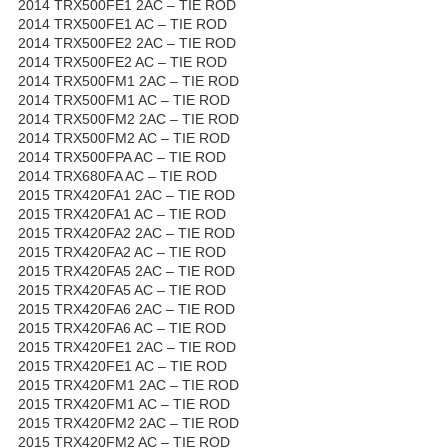
2014 TRX500FE1 2AC – TIE ROD
2014 TRX500FE1 AC – TIE ROD
2014 TRX500FE2 2AC – TIE ROD
2014 TRX500FE2 AC – TIE ROD
2014 TRX500FM1 2AC – TIE ROD
2014 TRX500FM1 AC – TIE ROD
2014 TRX500FM2 2AC – TIE ROD
2014 TRX500FM2 AC – TIE ROD
2014 TRX500FPA AC – TIE ROD
2014 TRX680FA AC – TIE ROD
2015 TRX420FA1 2AC – TIE ROD
2015 TRX420FA1 AC – TIE ROD
2015 TRX420FA2 2AC – TIE ROD
2015 TRX420FA2 AC – TIE ROD
2015 TRX420FA5 2AC – TIE ROD
2015 TRX420FA5 AC – TIE ROD
2015 TRX420FA6 2AC – TIE ROD
2015 TRX420FA6 AC – TIE ROD
2015 TRX420FE1 2AC – TIE ROD
2015 TRX420FE1 AC – TIE ROD
2015 TRX420FM1 2AC – TIE ROD
2015 TRX420FM1 AC – TIE ROD
2015 TRX420FM2 2AC – TIE ROD
2015 TRX420FM2 AC – TIE ROD