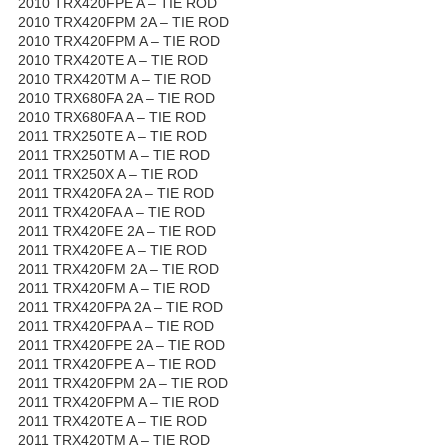
2010 TRX420FPE A – TIE ROD
2010 TRX420FPM 2A – TIE ROD
2010 TRX420FPM A – TIE ROD
2010 TRX420TE A – TIE ROD
2010 TRX420TM A – TIE ROD
2010 TRX680FA 2A – TIE ROD
2010 TRX680FA A – TIE ROD
2011 TRX250TE A – TIE ROD
2011 TRX250TM A – TIE ROD
2011 TRX250X A – TIE ROD
2011 TRX420FA 2A – TIE ROD
2011 TRX420FA A – TIE ROD
2011 TRX420FE 2A – TIE ROD
2011 TRX420FE A – TIE ROD
2011 TRX420FM 2A – TIE ROD
2011 TRX420FM A – TIE ROD
2011 TRX420FPA 2A – TIE ROD
2011 TRX420FPA A – TIE ROD
2011 TRX420FPE 2A – TIE ROD
2011 TRX420FPE A – TIE ROD
2011 TRX420FPM 2A – TIE ROD
2011 TRX420FPM A – TIE ROD
2011 TRX420TE A – TIE ROD
2011 TRX420TM A – TIE ROD