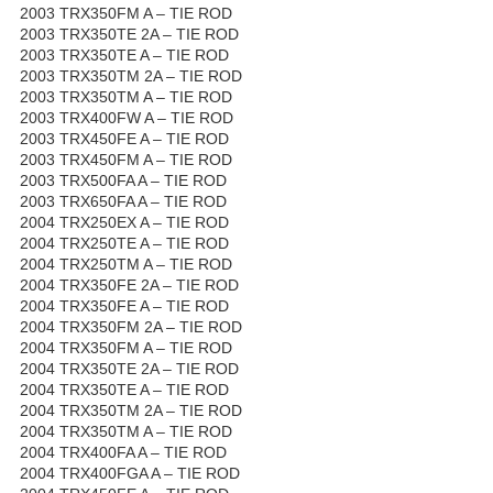
2003 TRX350FM A – TIE ROD
2003 TRX350TE 2A – TIE ROD
2003 TRX350TE A – TIE ROD
2003 TRX350TM 2A – TIE ROD
2003 TRX350TM A – TIE ROD
2003 TRX400FW A – TIE ROD
2003 TRX450FE A – TIE ROD
2003 TRX450FM A – TIE ROD
2003 TRX500FA A – TIE ROD
2003 TRX650FA A – TIE ROD
2004 TRX250EX A – TIE ROD
2004 TRX250TE A – TIE ROD
2004 TRX250TM A – TIE ROD
2004 TRX350FE 2A – TIE ROD
2004 TRX350FE A – TIE ROD
2004 TRX350FM 2A – TIE ROD
2004 TRX350FM A – TIE ROD
2004 TRX350TE 2A – TIE ROD
2004 TRX350TE A – TIE ROD
2004 TRX350TM 2A – TIE ROD
2004 TRX350TM A – TIE ROD
2004 TRX400FA A – TIE ROD
2004 TRX400FGA A – TIE ROD