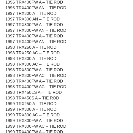
1996 TRX400FW A – TIE ROD
1996 TRX400FW AN – TIE ROD
1997 TRX300 A – TIE ROD
1997 TRX300 AN – TIE ROD
1997 TRX300FW A – TIE ROD
1997 TRX300FW AN – TIE ROD
1997 TRX400FW A – TIE ROD
1997 TRX400FW AN – TIE ROD
1998 TRX250 A – TIE ROD
1998 TRX250 AC – TIE ROD
1998 TRX300 A – TIE ROD
1998 TRX300 AC – TIE ROD
1998 TRX300FW A – TIE ROD
1998 TRX300FW AC – TIE ROD
1998 TRX400FW A – TIE ROD
1998 TRX400FW AC – TIE ROD
1998 TRX450ES A – TIE ROD
1998 TRX450S A – TIE ROD
1999 TRX250 A – TIE ROD
1999 TRX300 A – TIE ROD
1999 TRX300 AC – TIE ROD
1999 TRX300FW A – TIE ROD
1999 TRX300FW AC – TIE ROD
1999 TRX400FW A – TIE ROD