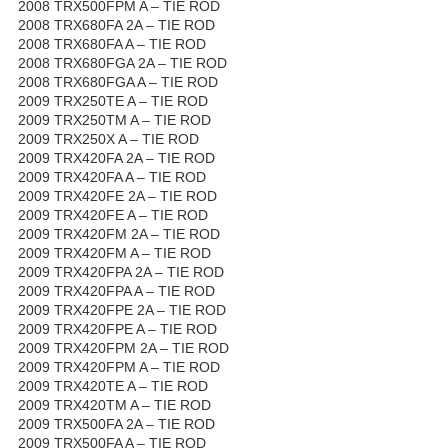
2008 TRX500FPM A – TIE ROD
2008 TRX680FA 2A – TIE ROD
2008 TRX680FA A – TIE ROD
2008 TRX680FGA 2A – TIE ROD
2008 TRX680FGA A – TIE ROD
2009 TRX250TE A – TIE ROD
2009 TRX250TM A – TIE ROD
2009 TRX250X A – TIE ROD
2009 TRX420FA 2A – TIE ROD
2009 TRX420FA A – TIE ROD
2009 TRX420FE 2A – TIE ROD
2009 TRX420FE A – TIE ROD
2009 TRX420FM 2A – TIE ROD
2009 TRX420FM A – TIE ROD
2009 TRX420FPA 2A – TIE ROD
2009 TRX420FPA A – TIE ROD
2009 TRX420FPE 2A – TIE ROD
2009 TRX420FPE A – TIE ROD
2009 TRX420FPM 2A – TIE ROD
2009 TRX420FPM A – TIE ROD
2009 TRX420TE A – TIE ROD
2009 TRX420TM A – TIE ROD
2009 TRX500FA 2A – TIE ROD
2009 TRX500FA A – TIE ROD