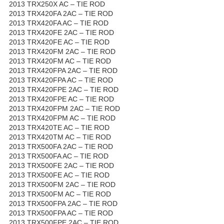
2013 TRX250X AC – TIE ROD
2013 TRX420FA 2AC – TIE ROD
2013 TRX420FA AC – TIE ROD
2013 TRX420FE 2AC – TIE ROD
2013 TRX420FE AC – TIE ROD
2013 TRX420FM 2AC – TIE ROD
2013 TRX420FM AC – TIE ROD
2013 TRX420FPA 2AC – TIE ROD
2013 TRX420FPA AC – TIE ROD
2013 TRX420FPE 2AC – TIE ROD
2013 TRX420FPE AC – TIE ROD
2013 TRX420FPM 2AC – TIE ROD
2013 TRX420FPM AC – TIE ROD
2013 TRX420TE AC – TIE ROD
2013 TRX420TM AC – TIE ROD
2013 TRX500FA 2AC – TIE ROD
2013 TRX500FA AC – TIE ROD
2013 TRX500FE 2AC – TIE ROD
2013 TRX500FE AC – TIE ROD
2013 TRX500FM 2AC – TIE ROD
2013 TRX500FM AC – TIE ROD
2013 TRX500FPA 2AC – TIE ROD
2013 TRX500FPA AC – TIE ROD
2013 TRX500FPE 2AC – TIE ROD