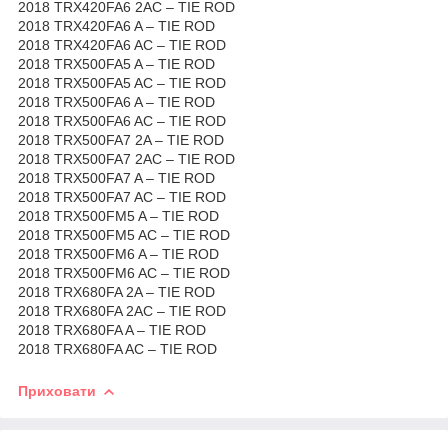
2018 TRX420FA6 2AC – TIE ROD
2018 TRX420FA6 A – TIE ROD
2018 TRX420FA6 AC – TIE ROD
2018 TRX500FA5 A – TIE ROD
2018 TRX500FA5 AC – TIE ROD
2018 TRX500FA6 A – TIE ROD
2018 TRX500FA6 AC – TIE ROD
2018 TRX500FA7 2A – TIE ROD
2018 TRX500FA7 2AC – TIE ROD
2018 TRX500FA7 A – TIE ROD
2018 TRX500FA7 AC – TIE ROD
2018 TRX500FM5 A – TIE ROD
2018 TRX500FM5 AC – TIE ROD
2018 TRX500FM6 A – TIE ROD
2018 TRX500FM6 AC – TIE ROD
2018 TRX680FA 2A – TIE ROD
2018 TRX680FA 2AC – TIE ROD
2018 TRX680FA A – TIE ROD
2018 TRX680FA AC – TIE ROD
Приховати