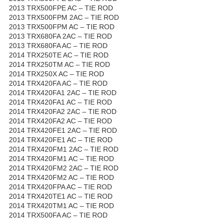
2013 TRX500FPE AC – TIE ROD
2013 TRX500FPM 2AC – TIE ROD
2013 TRX500FPM AC – TIE ROD
2013 TRX680FA 2AC – TIE ROD
2013 TRX680FA AC – TIE ROD
2014 TRX250TE AC – TIE ROD
2014 TRX250TM AC – TIE ROD
2014 TRX250X AC – TIE ROD
2014 TRX420FA AC – TIE ROD
2014 TRX420FA1 2AC – TIE ROD
2014 TRX420FA1 AC – TIE ROD
2014 TRX420FA2 2AC – TIE ROD
2014 TRX420FA2 AC – TIE ROD
2014 TRX420FE1 2AC – TIE ROD
2014 TRX420FE1 AC – TIE ROD
2014 TRX420FM1 2AC – TIE ROD
2014 TRX420FM1 AC – TIE ROD
2014 TRX420FM2 2AC – TIE ROD
2014 TRX420FM2 AC – TIE ROD
2014 TRX420FPA AC – TIE ROD
2014 TRX420TE1 AC – TIE ROD
2014 TRX420TM1 AC – TIE ROD
2014 TRX500FA AC – TIE ROD