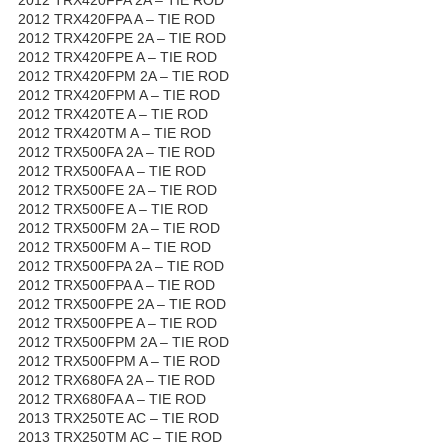
2012 TRX420FPA A – TIE ROD
2012 TRX420FPE 2A – TIE ROD
2012 TRX420FPE A – TIE ROD
2012 TRX420FPM 2A – TIE ROD
2012 TRX420FPM A – TIE ROD
2012 TRX420TE A – TIE ROD
2012 TRX420TM A – TIE ROD
2012 TRX500FA 2A – TIE ROD
2012 TRX500FA A – TIE ROD
2012 TRX500FE 2A – TIE ROD
2012 TRX500FE A – TIE ROD
2012 TRX500FM 2A – TIE ROD
2012 TRX500FM A – TIE ROD
2012 TRX500FPA 2A – TIE ROD
2012 TRX500FPA A – TIE ROD
2012 TRX500FPE 2A – TIE ROD
2012 TRX500FPE A – TIE ROD
2012 TRX500FPM 2A – TIE ROD
2012 TRX500FPM A – TIE ROD
2012 TRX680FA 2A – TIE ROD
2012 TRX680FA A – TIE ROD
2013 TRX250TE AC – TIE ROD
2013 TRX250TM AC – TIE ROD