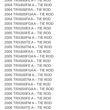
2004 TRX450FE A – TIE ROD
2004 TRX450FM A – TIE ROD
2004 TRX500FA A – TIE ROD
2004 TRX500FGA A – TIE ROD
2004 TRX650FA A – TIE ROD
2004 TRX650FGA A – TIE ROD
2005 TRX250EX A – TIE ROD
2005 TRX350FE A – TIE ROD
2005 TRX350FM A – TIE ROD
2005 TRX350TE A – TIE ROD
2005 TRX350TM A – TIE ROD
2005 TRX400FA A – TIE ROD
2005 TRX400FGA A – TIE ROD
2005 TRX500FA A – TIE ROD
2005 TRX500FE A – TIE ROD
2005 TRX500FGA A – TIE ROD
2005 TRX500FM A – TIE ROD
2005 TRX500TM A – TIE ROD
2005 TRX650FA A – TIE ROD
2005 TRX650FGA A – TIE ROD
2006 TRX250EX A – TIE ROD
2006 TRX350FE A – TIE ROD
2006 TRX350FM A – TIE ROD
2006 TRX350TE A – TIE ROD