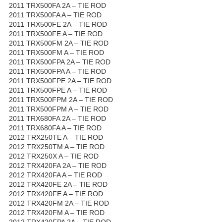
2011 TRX500FA 2A – TIE ROD
2011 TRX500FA A – TIE ROD
2011 TRX500FE 2A – TIE ROD
2011 TRX500FE A – TIE ROD
2011 TRX500FM 2A – TIE ROD
2011 TRX500FM A – TIE ROD
2011 TRX500FPA 2A – TIE ROD
2011 TRX500FPA A – TIE ROD
2011 TRX500FPE 2A – TIE ROD
2011 TRX500FPE A – TIE ROD
2011 TRX500FPM 2A – TIE ROD
2011 TRX500FPM A – TIE ROD
2011 TRX680FA 2A – TIE ROD
2011 TRX680FA A – TIE ROD
2012 TRX250TE A – TIE ROD
2012 TRX250TM A – TIE ROD
2012 TRX250X A – TIE ROD
2012 TRX420FA 2A – TIE ROD
2012 TRX420FA A – TIE ROD
2012 TRX420FE 2A – TIE ROD
2012 TRX420FE A – TIE ROD
2012 TRX420FM 2A – TIE ROD
2012 TRX420FM A – TIE ROD
2012 TRX420FPA 2A – TIE ROD