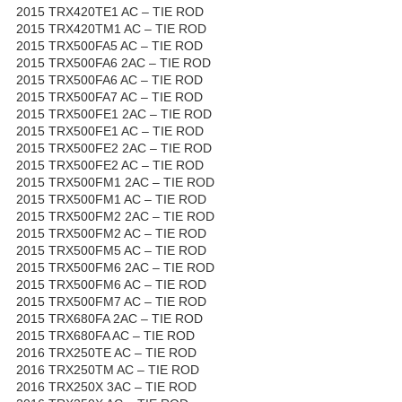
2015 TRX420TE1 AC – TIE ROD
2015 TRX420TM1 AC – TIE ROD
2015 TRX500FA5 AC – TIE ROD
2015 TRX500FA6 2AC – TIE ROD
2015 TRX500FA6 AC – TIE ROD
2015 TRX500FA7 AC – TIE ROD
2015 TRX500FE1 2AC – TIE ROD
2015 TRX500FE1 AC – TIE ROD
2015 TRX500FE2 2AC – TIE ROD
2015 TRX500FE2 AC – TIE ROD
2015 TRX500FM1 2AC – TIE ROD
2015 TRX500FM1 AC – TIE ROD
2015 TRX500FM2 2AC – TIE ROD
2015 TRX500FM2 AC – TIE ROD
2015 TRX500FM5 AC – TIE ROD
2015 TRX500FM6 2AC – TIE ROD
2015 TRX500FM6 AC – TIE ROD
2015 TRX500FM7 AC – TIE ROD
2015 TRX680FA 2AC – TIE ROD
2015 TRX680FA AC – TIE ROD
2016 TRX250TE AC – TIE ROD
2016 TRX250TM AC – TIE ROD
2016 TRX250X 3AC – TIE ROD