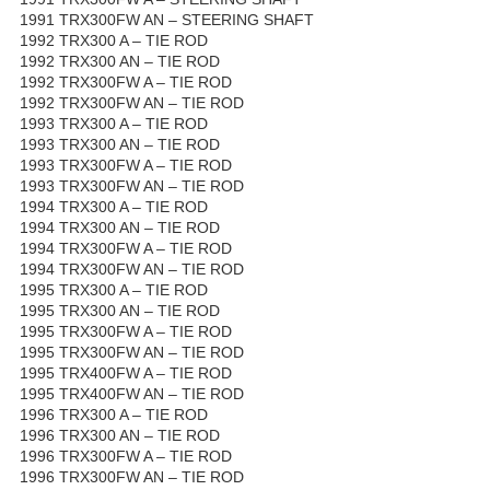
1991 TRX300FW AN – STEERING SHAFT
1992 TRX300 A – TIE ROD
1992 TRX300 AN – TIE ROD
1992 TRX300FW A – TIE ROD
1992 TRX300FW AN – TIE ROD
1993 TRX300 A – TIE ROD
1993 TRX300 AN – TIE ROD
1993 TRX300FW A – TIE ROD
1993 TRX300FW AN – TIE ROD
1994 TRX300 A – TIE ROD
1994 TRX300 AN – TIE ROD
1994 TRX300FW A – TIE ROD
1994 TRX300FW AN – TIE ROD
1995 TRX300 A – TIE ROD
1995 TRX300 AN – TIE ROD
1995 TRX300FW A – TIE ROD
1995 TRX300FW AN – TIE ROD
1995 TRX400FW A – TIE ROD
1995 TRX400FW AN – TIE ROD
1996 TRX300 A – TIE ROD
1996 TRX300 AN – TIE ROD
1996 TRX300FW A – TIE ROD
1996 TRX300FW AN – TIE ROD