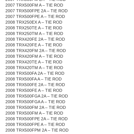
2007 TRX500FM A – TIE ROD
2007 TRX500FPE 2A – TIE ROD
2007 TRX500FPE A – TIE ROD
2008 TRX250EX A – TIE ROD
2008 TRX250TE A – TIE ROD
2008 TRX250TM A – TIE ROD
2008 TRX420FE 2A – TIE ROD
2008 TRX420FE A – TIE ROD
2008 TRX420FM 2A – TIE ROD
2008 TRX420FM A – TIE ROD
2008 TRX420TE A – TIE ROD
2008 TRX420TM A – TIE ROD
2008 TRX500FA 2A – TIE ROD
2008 TRX500FA A – TIE ROD
2008 TRX500FE 2A – TIE ROD
2008 TRX500FE A – TIE ROD
2008 TRX500FGA 2A – TIE ROD
2008 TRX500FGA A – TIE ROD
2008 TRX500FM 2A – TIE ROD
2008 TRX500FM A – TIE ROD
2008 TRX500FPE 2A – TIE ROD
2008 TRX500FPE A – TIE ROD
2008 TRX500FPM 2A – TIE ROD