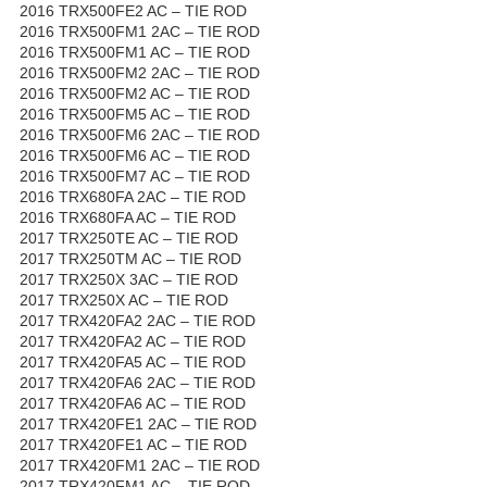
2016 TRX500FE2 AC – TIE ROD
2016 TRX500FM1 2AC – TIE ROD
2016 TRX500FM1 AC – TIE ROD
2016 TRX500FM2 2AC – TIE ROD
2016 TRX500FM2 AC – TIE ROD
2016 TRX500FM5 AC – TIE ROD
2016 TRX500FM6 2AC – TIE ROD
2016 TRX500FM6 AC – TIE ROD
2016 TRX500FM7 AC – TIE ROD
2016 TRX680FA 2AC – TIE ROD
2016 TRX680FA AC – TIE ROD
2017 TRX250TE AC – TIE ROD
2017 TRX250TM AC – TIE ROD
2017 TRX250X 3AC – TIE ROD
2017 TRX250X AC – TIE ROD
2017 TRX420FA2 2AC – TIE ROD
2017 TRX420FA2 AC – TIE ROD
2017 TRX420FA5 AC – TIE ROD
2017 TRX420FA6 2AC – TIE ROD
2017 TRX420FA6 AC – TIE ROD
2017 TRX420FE1 2AC – TIE ROD
2017 TRX420FE1 AC – TIE ROD
2017 TRX420FM1 2AC – TIE ROD
2017 TRX420FM1 AC – TIE ROD