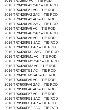
2016 TRX250X AC – TIE ROD
2016 TRX420FA1 2AC – TIE ROD
2016 TRX420FA1 AC – TIE ROD
2016 TRX420FA2 2AC – TIE ROD
2016 TRX420FA2 AC – TIE ROD
2016 TRX420FA5 2AC – TIE ROD
2016 TRX420FA5 AC – TIE ROD
2016 TRX420FA6 2AC – TIE ROD
2016 TRX420FA6 AC – TIE ROD
2016 TRX420FE1 2AC – TIE ROD
2016 TRX420FE1 AC – TIE ROD
2016 TRX420FM1 2AC – TIE ROD
2016 TRX420FM1 AC – TIE ROD
2016 TRX420FM2 2AC – TIE ROD
2016 TRX420FM2 AC – TIE ROD
2016 TRX420TE1 AC – TIE ROD
2016 TRX420TM1 AC – TIE ROD
2016 TRX500FA5 AC – TIE ROD
2016 TRX500FA6 2AC – TIE ROD
2016 TRX500FA6 AC – TIE ROD
2016 TRX500FA7 AC – TIE ROD
2016 TRX500FE1 2AC – TIE ROD
2016 TRX500FE1 AC – TIE ROD
2016 TRX500FE2 2AC – TIE ROD