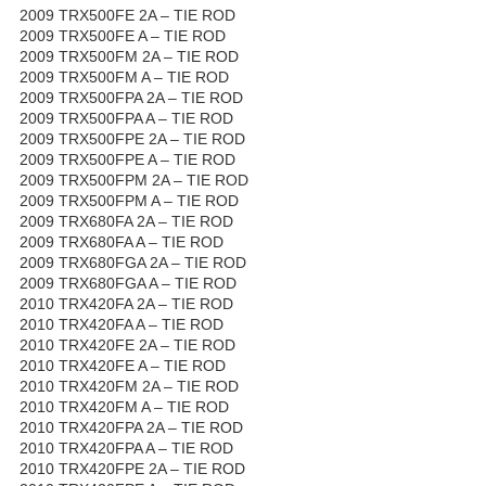
2009 TRX500FE 2A – TIE ROD
2009 TRX500FE A – TIE ROD
2009 TRX500FM 2A – TIE ROD
2009 TRX500FM A – TIE ROD
2009 TRX500FPA 2A – TIE ROD
2009 TRX500FPA A – TIE ROD
2009 TRX500FPE 2A – TIE ROD
2009 TRX500FPE A – TIE ROD
2009 TRX500FPM 2A – TIE ROD
2009 TRX500FPM A – TIE ROD
2009 TRX680FA 2A – TIE ROD
2009 TRX680FA A – TIE ROD
2009 TRX680FGA 2A – TIE ROD
2009 TRX680FGA A – TIE ROD
2010 TRX420FA 2A – TIE ROD
2010 TRX420FA A – TIE ROD
2010 TRX420FE 2A – TIE ROD
2010 TRX420FE A – TIE ROD
2010 TRX420FM 2A – TIE ROD
2010 TRX420FM A – TIE ROD
2010 TRX420FPA 2A – TIE ROD
2010 TRX420FPA A – TIE ROD
2010 TRX420FPE 2A – TIE ROD