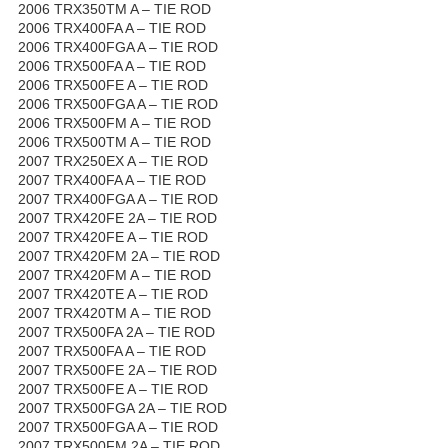
2006 TRX350TM A – TIE ROD
2006 TRX400FA A – TIE ROD
2006 TRX400FGA A – TIE ROD
2006 TRX500FA A – TIE ROD
2006 TRX500FE A – TIE ROD
2006 TRX500FGA A – TIE ROD
2006 TRX500FM A – TIE ROD
2006 TRX500TM A – TIE ROD
2007 TRX250EX A – TIE ROD
2007 TRX400FA A – TIE ROD
2007 TRX400FGA A – TIE ROD
2007 TRX420FE 2A – TIE ROD
2007 TRX420FE A – TIE ROD
2007 TRX420FM 2A – TIE ROD
2007 TRX420FM A – TIE ROD
2007 TRX420TE A – TIE ROD
2007 TRX420TM A – TIE ROD
2007 TRX500FA 2A – TIE ROD
2007 TRX500FA A – TIE ROD
2007 TRX500FE 2A – TIE ROD
2007 TRX500FE A – TIE ROD
2007 TRX500FGA 2A – TIE ROD
2007 TRX500FGA A – TIE ROD
2007 TRX500FM 2A – TIE ROD