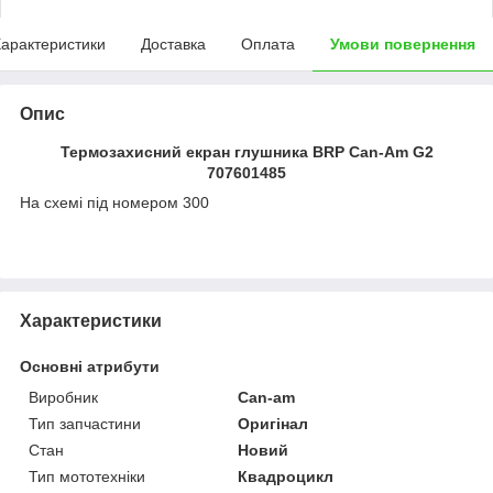
арактеристики
Доставка
Оплата
Умови повернення
Опис
Термозахисний екран глушника BRP Can-Am G2
707601485
На схемі під номером 300
Характеристики
Основні атрибути
Виробник
Can-am
Тип запчастини
Оригінал
Стан
Новий
Тип мототехніки
Квадроцикл