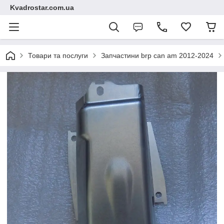
Kvadrostar.com.ua
Товари та послуги
Запчастини brp can am 2012-2024