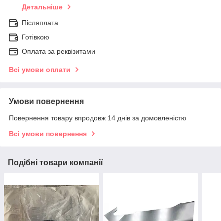
Детальніше
Післяплата
Готівкою
Оплата за реквізитами
Всі умови оплати
Умови повернення
Повернення товару впродовж 14 днів за домовленістю
Всі умови повернення
Подібні товари компанії