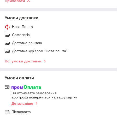
Приховати
Умови доставки
Нова Пошта
Самовивіз
Доставка поштою
Доставка кур'єром "Нова пошта"
Всі умови доставки
Умови оплати
Ви отримаєте замовлення
або гроші повернуться на вашу картку
Детальніше
Післяплата