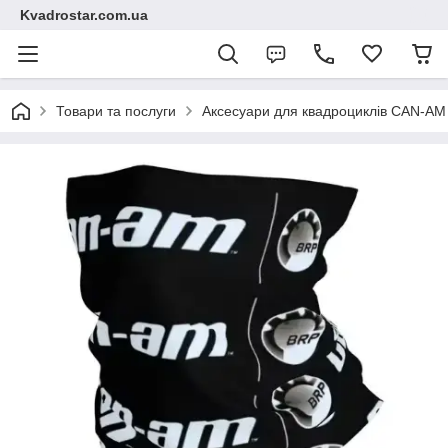
Kvadrostar.com.ua
Товари та послуги
Аксесуари для квадроциклів CAN-A