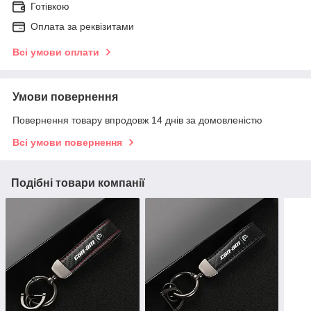
Готівкою
Оплата за реквізитами
Всі умови оплати
Умови повернення
Повернення товару впродовж 14 днів за домовленістю
Всі умови повернення
Подібні товари компанії