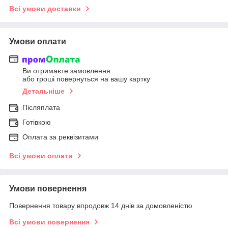
Всі умови доставки
Умови оплати
Ви отримаєте замовлення
або гроші повернуться на вашу картку
Детальніше
Післяплата
Готівкою
Оплата за реквізитами
Всі умови оплати
Умови повернення
Повернення товару впродовж 14 днів за домовленістю
Всі умови повернення