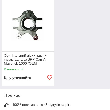
Оригінальний лівий задній
кулак (цапфа) BRP Can-Am
Maverick 1000 (OEM
705501730)
В наявності
Ціну уточнюйте
Про нас
100% позитивних з 48 відгуків за рік