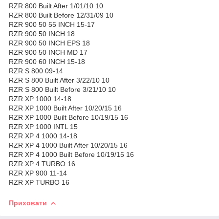
RZR 800 Built After 1/01/10 10
RZR 800 Built Before 12/31/09 10
RZR 900 50 55 INCH 15-17
RZR 900 50 INCH 18
RZR 900 50 INCH EPS 18
RZR 900 50 INCH MD 17
RZR 900 60 INCH 15-18
RZR S 800 09-14
RZR S 800 Built After 3/22/10 10
RZR S 800 Built Before 3/21/10 10
RZR XP 1000 14-18
RZR XP 1000 Built After 10/20/15 16
RZR XP 1000 Built Before 10/19/15 16
RZR XP 1000 INTL 15
RZR XP 4 1000 14-18
RZR XP 4 1000 Built After 10/20/15 16
RZR XP 4 1000 Built Before 10/19/15 16
RZR XP 4 TURBO 16
RZR XP 900 11-14
RZR XP TURBO 16
Приховати