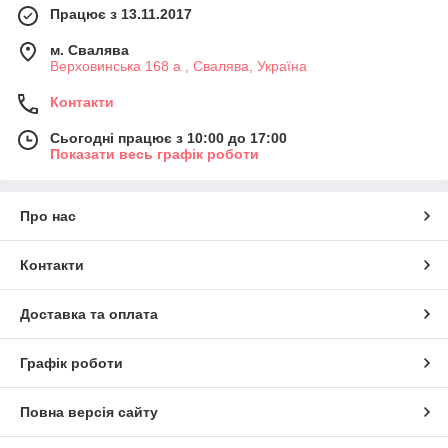
Працює з 13.11.2017
м. Свалява
Верховинська 168 а , Свалява, Україна
Контакти
Сьогодні працює з 10:00 до 17:00
Показати весь графік роботи
Про нас
Контакти
Доставка та оплата
Графік роботи
Повна версія сайту