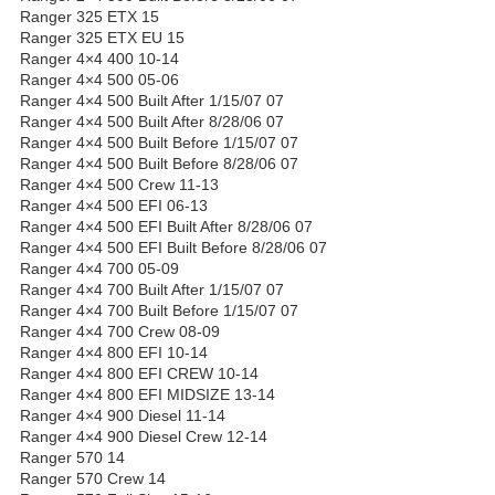
Ranger 325 ETX 15
Ranger 325 ETX EU 15
Ranger 4×4 400 10-14
Ranger 4×4 500 05-06
Ranger 4×4 500 Built After 1/15/07 07
Ranger 4×4 500 Built After 8/28/06 07
Ranger 4×4 500 Built Before 1/15/07 07
Ranger 4×4 500 Built Before 8/28/06 07
Ranger 4×4 500 Crew 11-13
Ranger 4×4 500 EFI 06-13
Ranger 4×4 500 EFI Built After 8/28/06 07
Ranger 4×4 500 EFI Built Before 8/28/06 07
Ranger 4×4 700 05-09
Ranger 4×4 700 Built After 1/15/07 07
Ranger 4×4 700 Built Before 1/15/07 07
Ranger 4×4 700 Crew 08-09
Ranger 4×4 800 EFI 10-14
Ranger 4×4 800 EFI CREW 10-14
Ranger 4×4 800 EFI MIDSIZE 13-14
Ranger 4×4 900 Diesel 11-14
Ranger 4×4 900 Diesel Crew 12-14
Ranger 570 14
Ranger 570 Crew 14