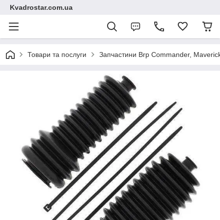
Kvadrostar.com.ua
Товари та послуги
Запчастини Brp Commander, Maveric