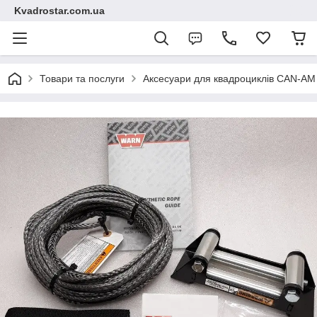
Kvadrostar.com.ua
Товари та послуги
Аксесуари для квадроциклів CAN-A