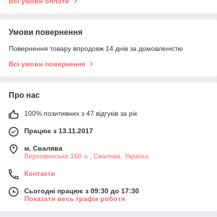
Всі умови оплати
Умови повернення
Повернення товару впродовж 14 днів за домовленістю
Всі умови повернення
Про нас
100% позитивних з 47 відгуків за рік
Працює з 13.11.2017
м. Свалява
Верховинська 168 а , Свалява, Україна
Контакти
Сьогодні працює з 09:30 до 17:30
Показати весь графік роботи