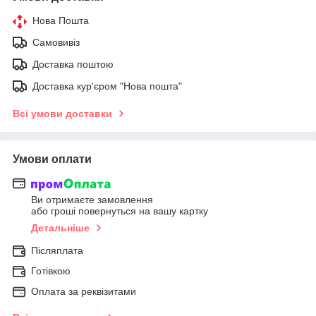
Нова Пошта
Самовивіз
Доставка поштою
Доставка кур'єром "Нова пошта"
Всі умови доставки
Умови оплати
Ви отримаєте замовлення
або гроші повернуться на вашу картку
Детальніше
Післяплата
Готівкою
Оплата за реквізитами