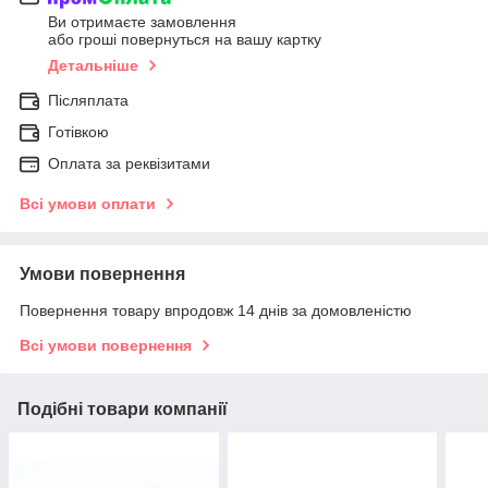
Ви отримаєте замовлення
або гроші повернуться на вашу картку
Детальніше
Післяплата
Готівкою
Оплата за реквізитами
Всі умови оплати
Умови повернення
Повернення товару впродовж 14 днів за домовленістю
Всі умови повернення
Подібні товари компанії