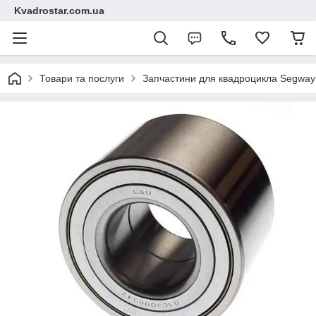
Kvadrostar.com.ua
Товари та послуги
Запчастини для квадроцикла Segway