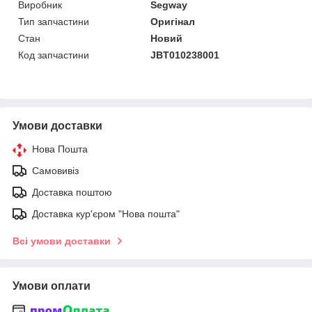
Виробник
Segway
Тип запчастини
Оригінал
Стан
Новий
Код запчастини
JBT010238001
Умови доставки
Нова Пошта
Самовивіз
Доставка поштою
Доставка кур'єром "Нова пошта"
Всі умови доставки
Умови оплати