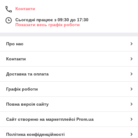
Контакти
Сьогодні працює з 09:30 до 17:30
Показати весь графік роботи
Про нас
Контакти
Доставка та оплата
Графік роботи
Повна версія сайту
Сайт створено на маркетплейсі
Prom.ua
Політика конфіденційності