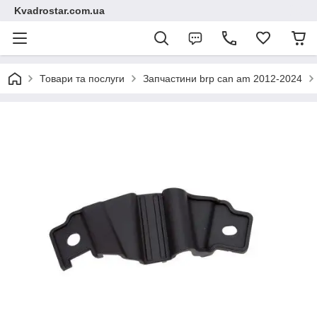
Kvadrostar.com.ua
Товари та послуги
Запчастини brp can am 2012-2024