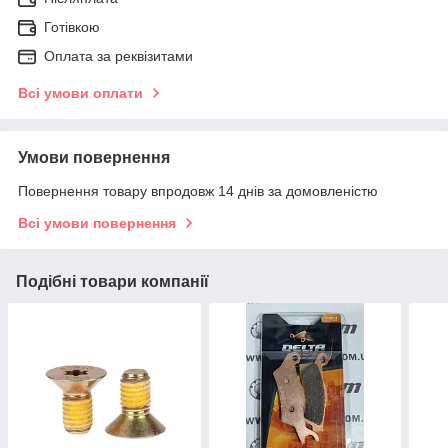
Готівкою
Оплата за реквізитами
Всі умови оплати
Умови повернення
Повернення товару впродовж 14 днів за домовленістю
Всі умови повернення
Подібні товари компанії