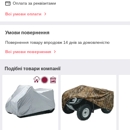
Оплата за реквізитами
Всі умови оплати
Умови повернення
Повернення товару впродовж 14 днів за домовленістю
Всі умови повернення
Подібні товари компанії