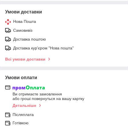
Умови доставки
Нова Пошта
Самовивіз
Доставка поштою
Доставка кур'єром "Нова пошта"
Всі умови доставки
Умови оплати
Ви отримаєте замовлення
або гроші повернуться на вашу картку
Детальніше
Післяплата
Готівкою