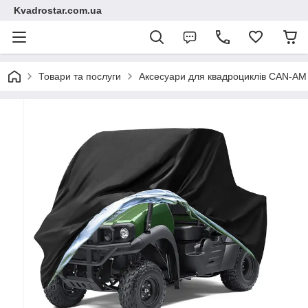
Kvadrostar.com.ua
Товари та послуги
Аксесуари для квадроциклів CAN-A