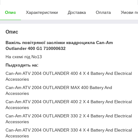
Опис
Характеристики
Доставка
Оплата
Умови п
Опис
Важіль повітряної заслінки квадроцикла Can-Am
Outlander 400 G1 710000632
На схемі під No13
Пыдходить на:
Can-Am ATV 2004 OUTLANDER 400 4 X 4 Battery And Electrical
Accessories
Can-Am ATV 2004 OUTLANDER MAX 400 Battery And
Accessories
Can-Am ATV 2004 OUTLANDER 400 2 X 4 Battery And Electrical
Accessories
Can-Am ATV 2004 OUTLANDER 330 2 X 4 Battery And Electrical
Accessories
Can-Am ATV 2004 OUTLANDER 330 4 X 4 Battery And Electrical
Accessories