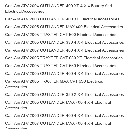
Can-Am ATV 2004 OUTLANDER 400 XT 4 X 4 Battery And
Electrical Accessories
Can-Am ATV 2008 OUTLANDER 400 XT Electrical Accessories
Can-Am ATV 2005 OUTLANDER MAX 400 Electrical Accessories
Can-Am ATV 2005 TRAXTER CVT 500 Electrical Accessories
Can-Am ATV 2005 OUTLANDER 330 4 X 4 Electrical Accessories
Can-Am ATV 2007 OUTLANDER 400 4 X 4 Electrical Accessories
Can-Am ATV 2005 TRAXTER CVT 650 XT Electrical Accessories
Can-Am ATV 2005 TRAXTER CVT 650 Electrical Accessories
Can-Am ATV 2005 OUTLANDER 400 4 X 4 Electrical Accessories
Can-Am ATV 2005 TRAXTER MAX CVT 650 Electrical
Accessories
Can-Am ATV 2005 OUTLANDER 330 2 X 4 Electrical Accessories
Can-Am ATV 2006 OUTLANDER MAX 400 4 X 4 Electrical
Accessories
Can-Am ATV 2006 OUTLANDER 400 4 X 4 Electrical Accessories
Can-Am ATV 2007 OUTLANDER MAX 400 4 X 4 Electrical
Accessories