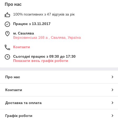
Про нас
100% позитивних з 47 відгуків за рік
Працює з 13.11.2017
м. Свалява
Верховинська 168 а , Свалява, Україна
Контакти
Сьогодні працює з 09:30 до 17:30
Показати весь графік роботи
Про нас
Контакти
Доставка та оплата
Графік роботи