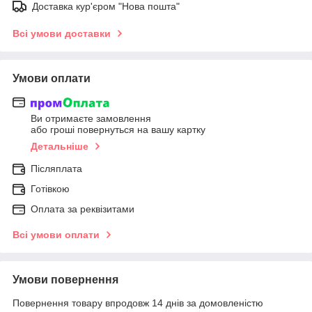
Доставка кур'єром "Нова пошта"
Всі умови доставки
Умови оплати
Ви отримаєте замовлення
або гроші повернуться на вашу картку
Детальніше
Післяплата
Готівкою
Оплата за реквізитами
Всі умови оплати
Умови повернення
Повернення товару впродовж 14 днів за домовленістю