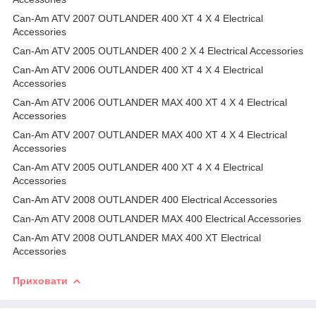
Can-Am ATV 2007 OUTLANDER 400 XT 4 X 4 Electrical
Accessories
Can-Am ATV 2005 OUTLANDER 400 2 X 4 Electrical Accessories
Can-Am ATV 2006 OUTLANDER 400 XT 4 X 4 Electrical
Accessories
Can-Am ATV 2006 OUTLANDER MAX 400 XT 4 X 4 Electrical
Accessories
Can-Am ATV 2007 OUTLANDER MAX 400 XT 4 X 4 Electrical
Accessories
Can-Am ATV 2005 OUTLANDER 400 XT 4 X 4 Electrical
Accessories
Can-Am ATV 2008 OUTLANDER 400 Electrical Accessories
Can-Am ATV 2008 OUTLANDER MAX 400 Electrical Accessories
Can-Am ATV 2008 OUTLANDER MAX 400 XT Electrical
Accessories
Приховати