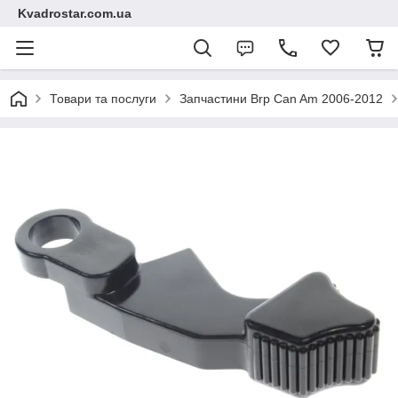
Kvadrostar.com.ua
Товари та послуги
Запчастини Brp Can Am 2006-2012