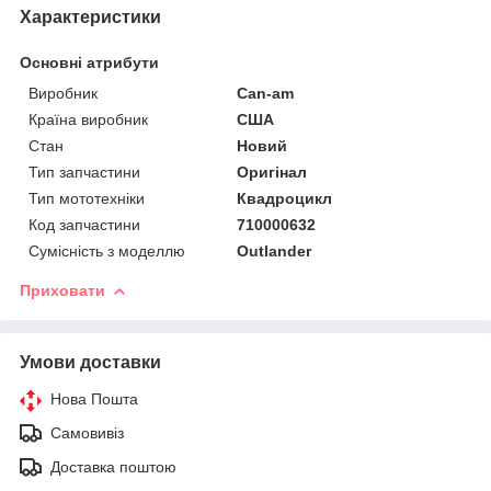
Характеристики
Основні атрибути
Виробник
Can-am
Країна виробник
США
Стан
Новий
Тип запчастини
Оригінал
Тип мототехніки
Квадроцикл
Код запчастини
710000632
Сумісність з моделлю
Outlander
Приховати
Умови доставки
Нова Пошта
Самовивіз
Доставка поштою