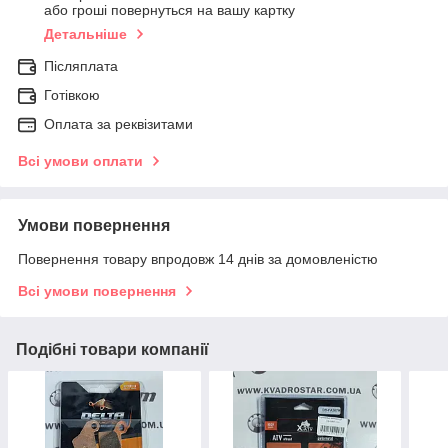
або гроші повернуться на вашу картку
Детальніше
Післяплата
Готівкою
Оплата за реквізитами
Всі умови оплати
Умови повернення
Повернення товару впродовж 14 днів за домовленістю
Всі умови повернення
Подібні товари компанії