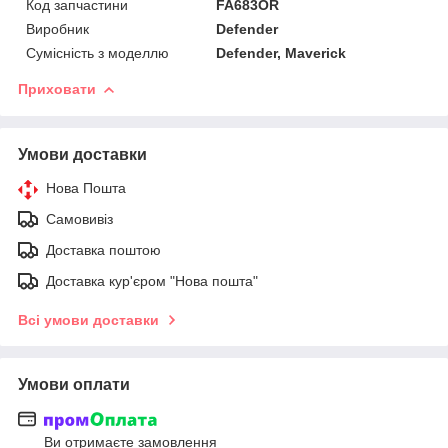
Код запчастини
FA683OR
Виробник
Defender
Сумісність з моделлю
Defender, Maverick
Приховати
Умови доставки
Нова Пошта
Самовивіз
Доставка поштою
Доставка кур'єром "Нова пошта"
Всі умови доставки
Умови оплати
Ви отримаєте замовлення