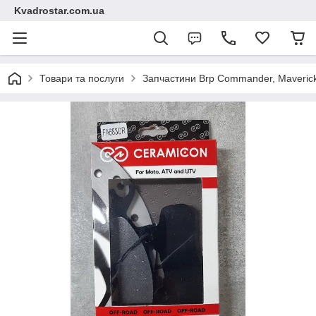
Kvadrostar.com.ua
Товари та послуги
Запчастини Brp Commander, Maveric