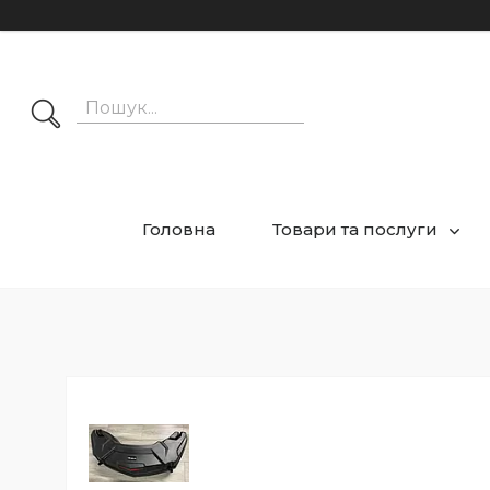
Головна
Товари та послуги