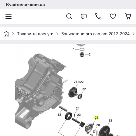
Kvadrostar.com.ua
Товари та послуги
Запчастини brp can am 2012-2024