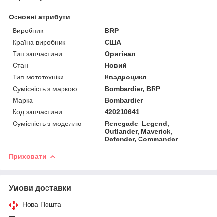
Основні атрибути
Виробник
BRP
Країна виробник
США
Тип запчастини
Оригінал
Стан
Новий
Тип мототехніки
Квадроцикл
Сумісність з маркою
Bombardier, BRP
Марка
Bombardier
Код запчастини
420210641
Сумісність з моделлю
Renegade, Legend,
Outlander, Maverick,
Defender, Commander
Приховати
Умови доставки
Нова Пошта