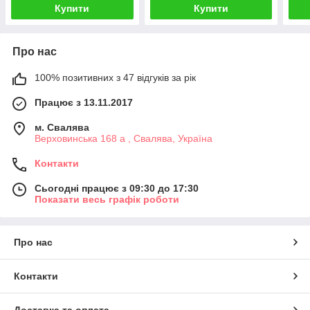
Купити
Купити
Про нас
100% позитивних з 47 відгуків за рік
Працює з 13.11.2017
м. Свалява
Верховинська 168 а , Свалява, Україна
Контакти
Сьогодні працює з 09:30 до 17:30
Показати весь графік роботи
Про нас
Контакти
Доставка та оплата