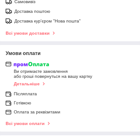
Самовивіз
Доставка поштою
Доставка кур'єром "Нова пошта"
Всі умови доставки
Умови оплати
Ви отримаєте замовлення
або гроші повернуться на вашу картку
Детальніше
Післяплата
Готівкою
Оплата за реквізитами
Всі умови оплати