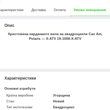
арактеристики
Доставка
Оплата
Умови повернення
Опис
Хрестовина карданного вала на квадроцикли Can Am,
Polaris — X-ATV 19-1008-X-ATV
Характеристики
Основні атрибути
Країна виробник
Угорщина
Стан
Новий
Тип мототехніки
Квадроцикл