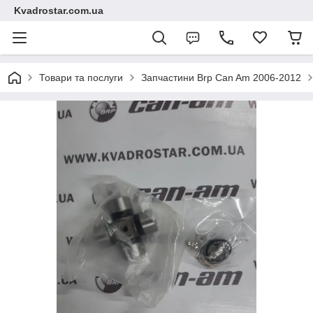
Kvadrostar.com.ua
Товари та послуги
Запчастини Brp Can Am 2006-2012