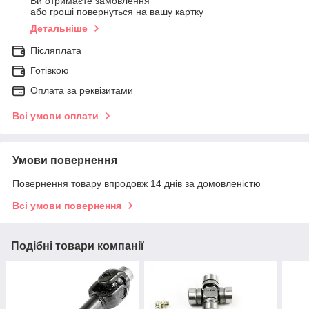
Ви отримаєте замовлення
або гроші повернуться на вашу картку
Детальніше
Післяплата
Готівкою
Оплата за реквізитами
Всі умови оплати
Умови повернення
Повернення товару впродовж 14 днів за домовленістю
Всі умови повернення
Подібні товари компанії