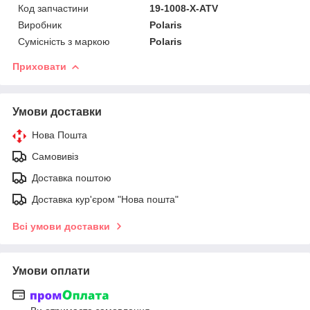
Код запчастини
19-1008-X-ATV
Виробник
Polaris
Сумісність з маркою
Polaris
Приховати
Умови доставки
Нова Пошта
Самовивіз
Доставка поштою
Доставка кур'єром "Нова пошта"
Всі умови доставки
Умови оплати