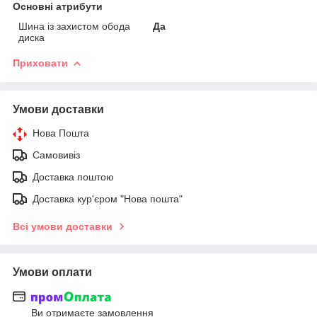
Основні атрибути
Шина із захистом обода
Да
диска
Приховати
Умови доставки
Нова Пошта
Самовивіз
Доставка поштою
Доставка кур'єром "Нова пошта"
Всі умови доставки
Умови оплати
Ви отримаєте замовлення