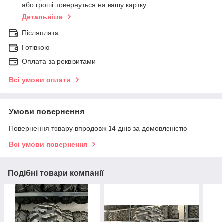
або гроші повернуться на вашу картку
Детальніше
Післяплата
Готівкою
Оплата за реквізитами
Всі умови оплати
Умови повернення
Повернення товару впродовж 14 днів за домовленістю
Всі умови повернення
Подібні товари компанії