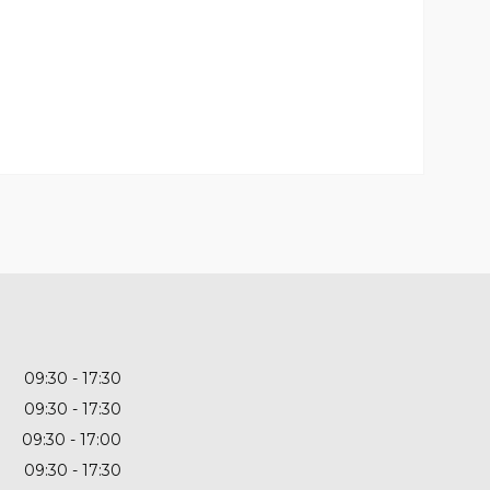
09:30
17:30
09:30
17:30
09:30
17:00
09:30
17:30