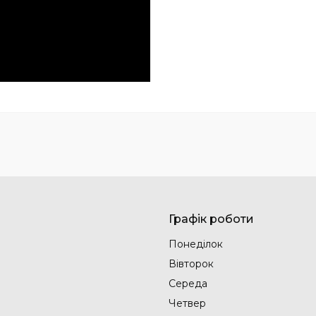
Графік роботи
Понеділок
Вівторок
Середа
Четвер