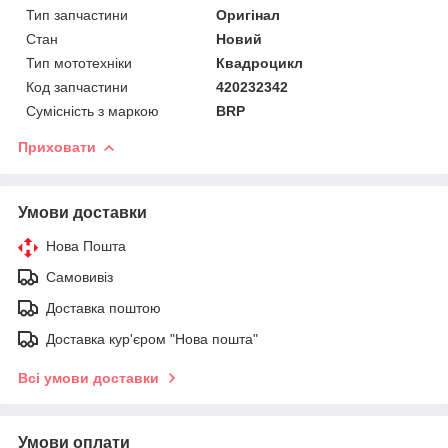
Тип запчастини
Оригінал
Стан
Новий
Тип мототехніки
Квадроцикл
Код запчастини
420232342
Сумісність з маркою
BRP
Приховати
Умови доставки
Нова Пошта
Самовивіз
Доставка поштою
Доставка кур'єром "Нова пошта"
Всі умови доставки
Умови оплати