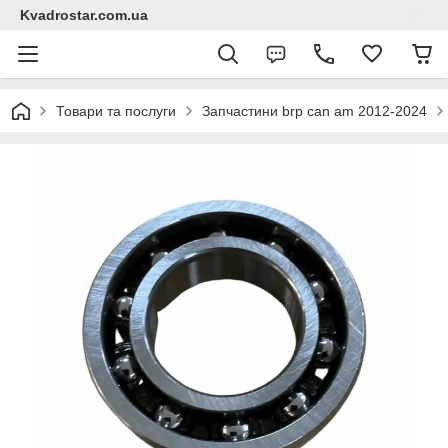
Kvadrostar.com.ua
Товари та послуги
Запчастини brp can am 2012-2024