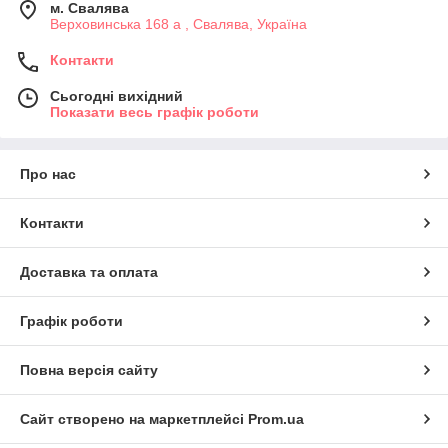
м. Свалява
Верховинська 168 а , Свалява, Україна
Контакти
Сьогодні вихідний
Показати весь графік роботи
Про нас
Контакти
Доставка та оплата
Графік роботи
Повна версія сайту
Сайт створено на маркетплейсі
Prom.ua