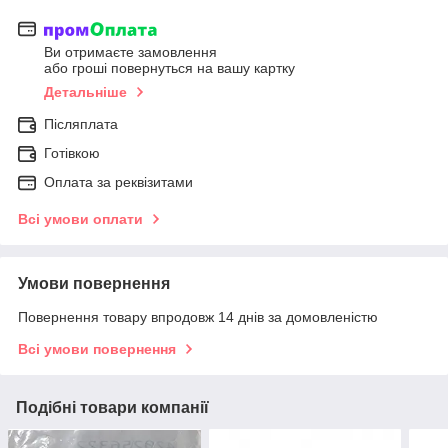
Ви отримаєте замовлення
або гроші повернуться на вашу картку
Детальніше
Післяплата
Готівкою
Оплата за реквізитами
Всі умови оплати
Умови повернення
Повернення товару впродовж 14 днів за домовленістю
Всі умови повернення
Подібні товари компанії