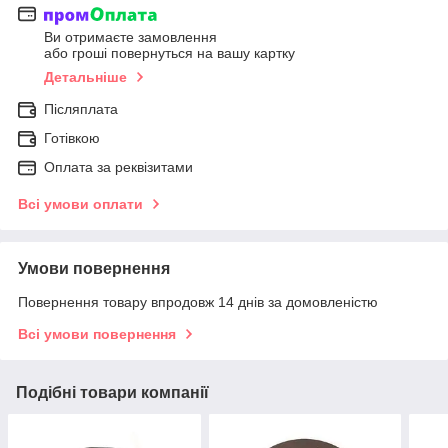
Ви отримаєте замовлення
або гроші повернуться на вашу картку
Детальніше
Післяплата
Готівкою
Оплата за реквізитами
Всі умови оплати
Умови повернення
Повернення товару впродовж 14 днів за домовленістю
Всі умови повернення
Подібні товари компанії