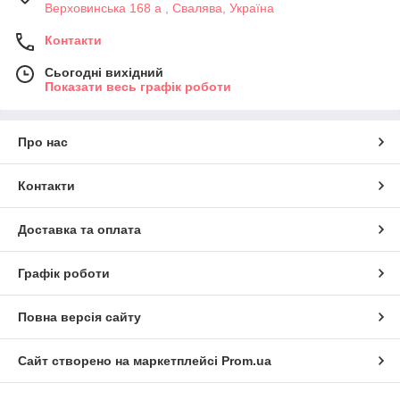
Верховинська 168 а , Свалява, Україна
Контакти
Сьогодні вихідний
Показати весь графік роботи
Про нас
Контакти
Доставка та оплата
Графік роботи
Повна версія сайту
Сайт створено на маркетплейсі
Prom.ua