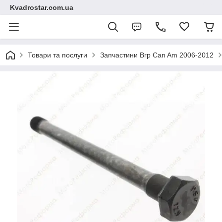
Kvadrostar.com.ua
Товари та послуги
Запчастини Brp Can Am 2006-2012