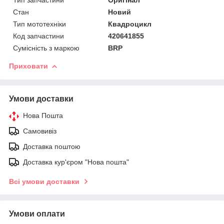
Стан
Новий
Тип мототехніки
Квадроцикл
Код запчастини
420641855
Сумісність з маркою
BRP
Приховати
Умови доставки
Нова Пошта
Самовивіз
Доставка поштою
Доставка кур'єром "Нова пошта"
Всі умови доставки
Умови оплати