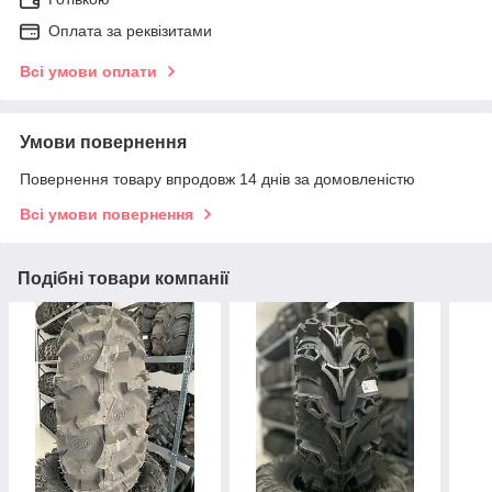
Оплата за реквізитами
Всі умови оплати
Умови повернення
Повернення товару впродовж 14 днів за домовленістю
Всі умови повернення
Подібні товари компанії