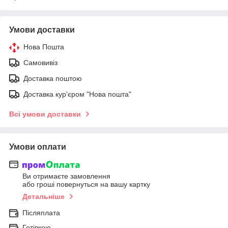
Умови доставки
Нова Пошта
Самовивіз
Доставка поштою
Доставка кур'єром "Нова пошта"
Всі умови доставки
Умови оплати
Ви отримаєте замовлення
або гроші повернуться на вашу картку
Детальніше
Післяплата
Готівкою