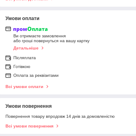
Умови оплати
Ви отримаєте замовлення
або гроші повернуться на вашу картку
Детальніше
Післяплата
Готівкою
Оплата за реквізитами
Всі умови оплати
Умови повернення
Повернення товару впродовж 14 днів за домовленістю
Всі умови повернення