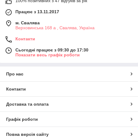
100% позитивних з 47 відгуків за рік
Працює з 13.11.2017
м. Свалява
Верховинська 168 а , Свалява, Україна
Контакти
Сьогодні працює з 09:30 до 17:30
Показати весь графік роботи
Про нас
Контакти
Доставка та оплата
Графік роботи
Повна версія сайту