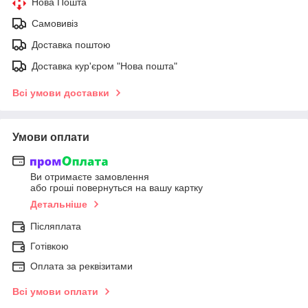
Нова Пошта
Самовивіз
Доставка поштою
Доставка кур'єром "Нова пошта"
Всі умови доставки
Умови оплати
Ви отримаєте замовлення
або гроші повернуться на вашу картку
Детальніше
Післяплата
Готівкою
Оплата за реквізитами
Всі умови оплати