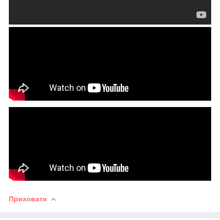
Приховати