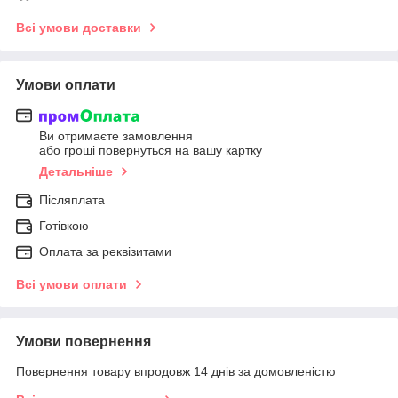
Всі умови доставки
Умови оплати
Ви отримаєте замовлення
або гроші повернуться на вашу картку
Детальніше
Післяплата
Готівкою
Оплата за реквізитами
Всі умови оплати
Умови повернення
Повернення товару впродовж 14 днів за домовленістю