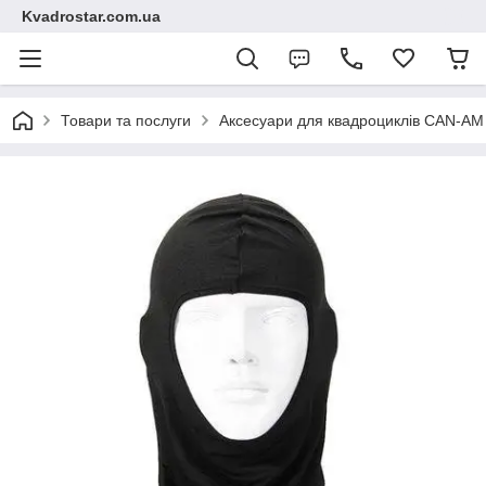
Kvadrostar.com.ua
Товари та послуги
Аксесуари для квадроциклів CAN-A