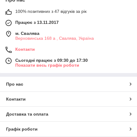
100% позитивних з 47 відгуків за рік
Працює з 13.11.2017
м. Свалява
Верховинська 168 а , Свалява, Україна
Контакти
Сьогодні працює з 09:30 до 17:30
Показати весь графік роботи
Про нас
Контакти
Доставка та оплата
Графік роботи