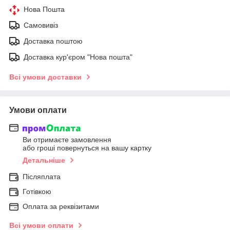
Нова Пошта
Самовивіз
Доставка поштою
Доставка кур'єром "Нова пошта"
Всі умови доставки
Умови оплати
Ви отримаєте замовлення
або гроші повернуться на вашу картку
Детальніше
Післяплата
Готівкою
Оплата за реквізитами
Всі умови оплати