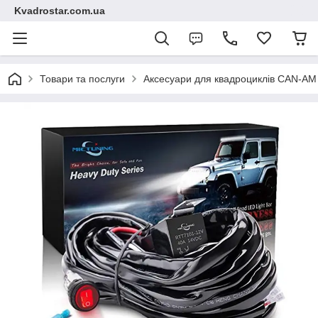
Kvadrostar.com.ua
Товари та послуги
Аксесуари для квадроциклів CAN-A