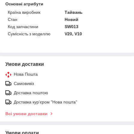
Основні атрибути
Країна виробник
Тайвань
Стан
Новий
Код запчастини
SW013
Сумісність з моделлю
V20, V10
Умови доставки
Нова Пошта
Самовивіз
Доставка поштою
Доставка кур'єром "Нова пошта"
Всі умови доставки
Умови оплати