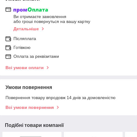
Ви отримаєте замовлення
або гроші повернуться на вашу картку
Детальніше
Післяплата
Готівкою
Оплата за реквізитами
Всі умови оплати
Умови повернення
Повернення товару впродовж 14 днів за домовленістю
Всі умови повернення
Подібні товари компанії