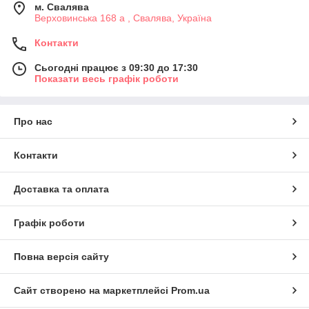
м. Свалява
Верховинська 168 а , Свалява, Україна
Контакти
Сьогодні працює з 09:30 до 17:30
Показати весь графік роботи
Про нас
Контакти
Доставка та оплата
Графік роботи
Повна версія сайту
Сайт створено на маркетплейсі
Prom.ua