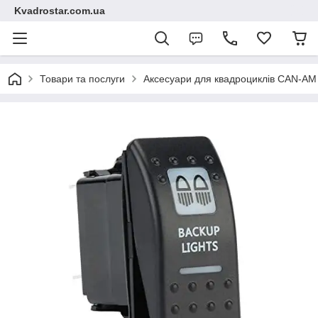
Kvadrostar.com.ua
Товари та послуги
Аксесуари для квадроциклів CAN-A