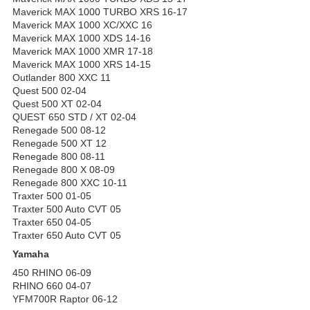
Maverick MAX 1000 TURBO XRS 16-17
Maverick MAX 1000 XC/XXC 16
Maverick MAX 1000 XDS 14-16
Maverick MAX 1000 XMR 17-18
Maverick MAX 1000 XRS 14-15
Outlander 800 XXC 11
Quest 500 02-04
Quest 500 XT 02-04
QUEST 650 STD / XT 02-04
Renegade 500 08-12
Renegade 500 XT 12
Renegade 800 08-11
Renegade 800 X 08-09
Renegade 800 XXC 10-11
Traxter 500 01-05
Traxter 500 Auto CVT 05
Traxter 650 04-05
Traxter 650 Auto CVT 05
Yamaha
450 RHINO 06-09
RHINO 660 04-07
YFM700R Raptor 06-12