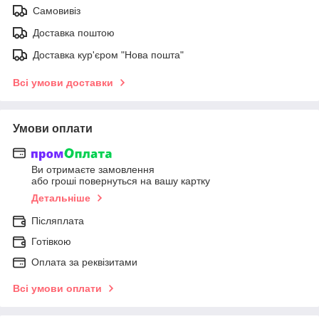
Самовивіз
Доставка поштою
Доставка кур'єром "Нова пошта"
Всі умови доставки
Умови оплати
Ви отримаєте замовлення
або гроші повернуться на вашу картку
Детальніше
Післяплата
Готівкою
Оплата за реквізитами
Всі умови оплати