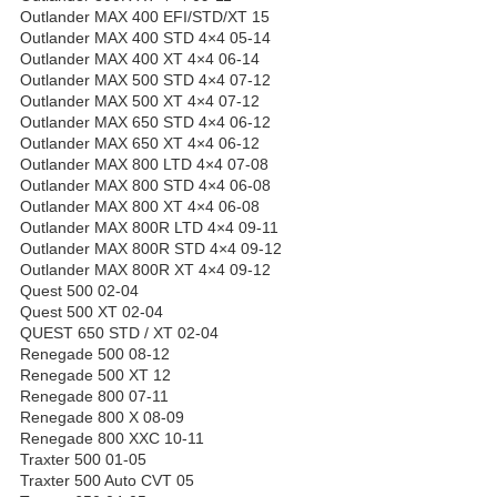
Outlander MAX 400 EFI/STD/XT 15
Outlander MAX 400 STD 4×4 05-14
Outlander MAX 400 XT 4×4 06-14
Outlander MAX 500 STD 4×4 07-12
Outlander MAX 500 XT 4×4 07-12
Outlander MAX 650 STD 4×4 06-12
Outlander MAX 650 XT 4×4 06-12
Outlander MAX 800 LTD 4×4 07-08
Outlander MAX 800 STD 4×4 06-08
Outlander MAX 800 XT 4×4 06-08
Outlander MAX 800R LTD 4×4 09-11
Outlander MAX 800R STD 4×4 09-12
Outlander MAX 800R XT 4×4 09-12
Quest 500 02-04
Quest 500 XT 02-04
QUEST 650 STD / XT 02-04
Renegade 500 08-12
Renegade 500 XT 12
Renegade 800 07-11
Renegade 800 X 08-09
Renegade 800 XXC 10-11
Traxter 500 01-05
Traxter 500 Auto CVT 05