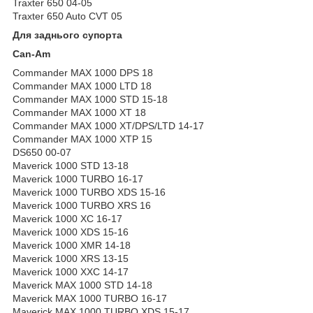
Traxter 650 04-05
Traxter 650 Auto CVT 05
Для заднього супорта
Can-Am
Commander MAX 1000 DPS 18
Commander MAX 1000 LTD 18
Commander MAX 1000 STD 15-18
Commander MAX 1000 XT 18
Commander MAX 1000 XT/DPS/LTD 14-17
Commander MAX 1000 XTP 15
DS650 00-07
Maverick 1000 STD 13-18
Maverick 1000 TURBO 16-17
Maverick 1000 TURBO XDS 15-16
Maverick 1000 TURBO XRS 16
Maverick 1000 XC 16-17
Maverick 1000 XDS 15-16
Maverick 1000 XMR 14-18
Maverick 1000 XRS 13-15
Maverick 1000 XXC 14-17
Maverick MAX 1000 STD 14-18
Maverick MAX 1000 TURBO 16-17
Maverick MAX 1000 TURBO XDS 15-17