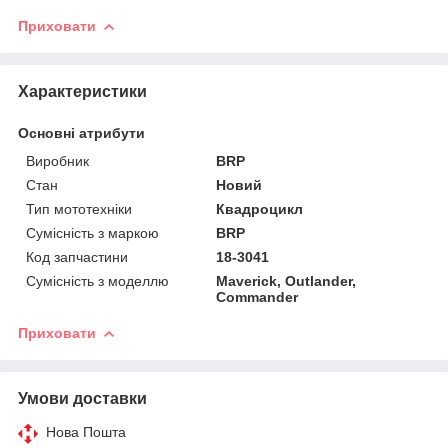
Приховати
Характеристики
Основні атрибути
Виробник
BRP
Стан
Новий
Тип мототехніки
Квадроцикл
Сумісність з маркою
BRP
Код запчастини
18-3041
Сумісність з моделлю
Maverick, Outlander,
Commander
Приховати
Умови доставки
Нова Пошта