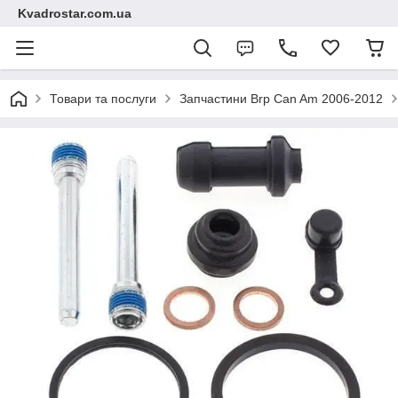
Kvadrostar.com.ua
Товари та послуги
Запчастини Brp Can Am 2006-2012