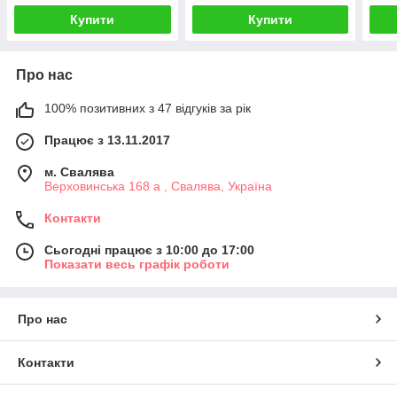
Commander, 420656370
Купити
Купити
Про нас
100% позитивних з 47 відгуків за рік
Працює з 13.11.2017
м. Свалява
Верховинська 168 а , Свалява, Україна
Контакти
Сьогодні працює з 10:00 до 17:00
Показати весь графік роботи
Про нас
Контакти