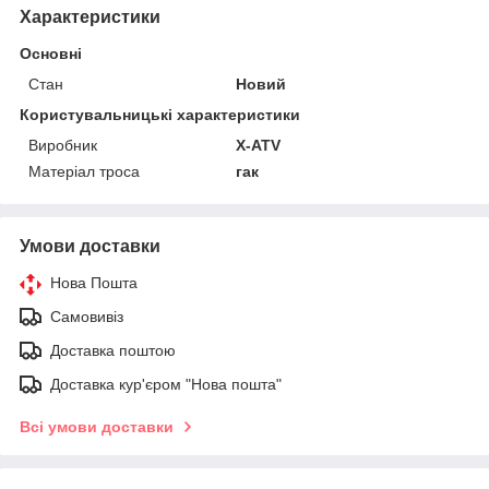
Характеристики
Основні
Стан
Новий
Користувальницькі характеристики
Виробник
X-ATV
Матеріал троса
гак
Умови доставки
Нова Пошта
Самовивіз
Доставка поштою
Доставка кур'єром "Нова пошта"
Всі умови доставки