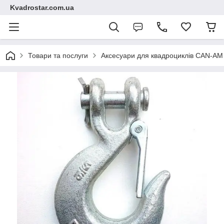
Kvadrostar.com.ua
Товари та послуги
Аксесуари для квадроциклів CAN-A