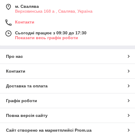
м. Свалява
Верховинська 168 а , Свалява, Україна
Контакти
Сьогодні працює з 09:30 до 17:30
Показати весь графік роботи
Про нас
Контакти
Доставка та оплата
Графік роботи
Повна версія сайту
Сайт створено на маркетплейсі
Prom.ua