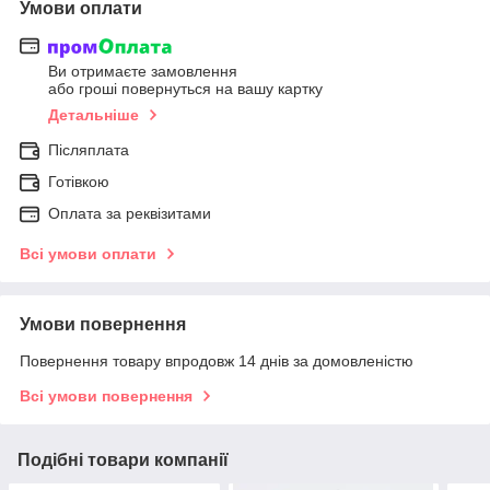
Умови оплати
Ви отримаєте замовлення
або гроші повернуться на вашу картку
Детальніше
Післяплата
Готівкою
Оплата за реквізитами
Всі умови оплати
Умови повернення
Повернення товару впродовж 14 днів за домовленістю
Всі умови повернення
Подібні товари компанії