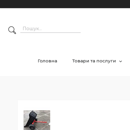
Головна
Товари та послуги