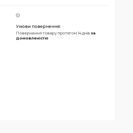
повернення товару протягом 14 днів
за
домовленістю